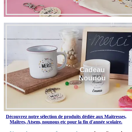
Cadeau
Nounou
Découvrez notre sélection de produits dédiée aux Maitresses,
Maîtres, Atsem, nounous etc pour la fin d'année scolaire.