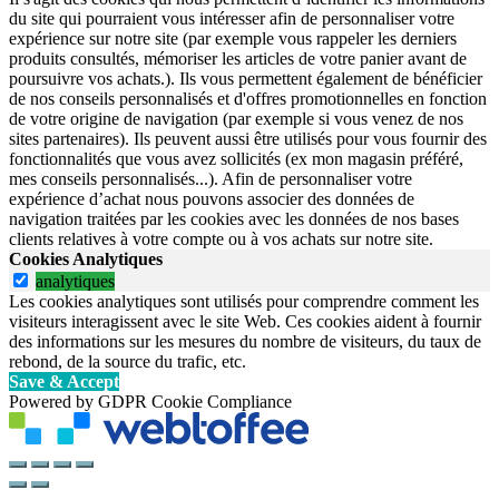
du site qui pourraient vous intéresser afin de personnaliser votre
expérience sur notre site (par exemple vous rappeler les derniers
produits consultés, mémoriser les articles de votre panier avant de
poursuivre vos achats.). Ils vous permettent également de bénéficier
de nos conseils personnalisés et d'offres promotionnelles en fonction
de votre origine de navigation (par exemple si vous venez de nos
sites partenaires). Ils peuvent aussi être utilisés pour vous fournir des
fonctionnalités que vous avez sollicités (ex mon magasin préféré,
mes conseils personnalisés...). Afin de personnaliser votre
expérience d’achat nous pouvons associer des données de
navigation traitées par les cookies avec les données de nos bases
clients relatives à votre compte ou à vos achats sur notre site.
Cookies Analytiques
analytiques
Les cookies analytiques sont utilisés pour comprendre comment les
visiteurs interagissent avec le site Web. Ces cookies aident à fournir
des informations sur les mesures du nombre de visiteurs, du taux de
rebond, de la source du trafic, etc.
Save & Accept
Powered by GDPR Cookie Compliance