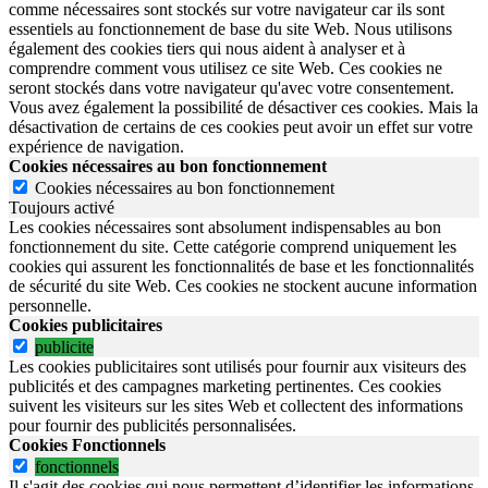
comme nécessaires sont stockés sur votre navigateur car ils sont
essentiels au fonctionnement de base du site Web. Nous utilisons
également des cookies tiers qui nous aident à analyser et à
comprendre comment vous utilisez ce site Web. Ces cookies ne
seront stockés dans votre navigateur qu'avec votre consentement.
Vous avez également la possibilité de désactiver ces cookies. Mais la
désactivation de certains de ces cookies peut avoir un effet sur votre
expérience de navigation.
Cookies nécessaires au bon fonctionnement
Cookies nécessaires au bon fonctionnement
Toujours activé
Les cookies nécessaires sont absolument indispensables au bon
fonctionnement du site.
Cette catégorie comprend uniquement les
cookies qui assurent les fonctionnalités de base et les fonctionnalités
de sécurité du site Web.
Ces cookies ne stockent aucune information
personnelle.
Cookies publicitaires
publicite
Les cookies publicitaires sont utilisés pour fournir aux visiteurs des
publicités et des campagnes marketing pertinentes. Ces cookies
suivent les visiteurs sur les sites Web et collectent des informations
pour fournir des publicités personnalisées.
Cookies Fonctionnels
fonctionnels
Il s'agit des cookies qui nous permettent d’identifier les informations