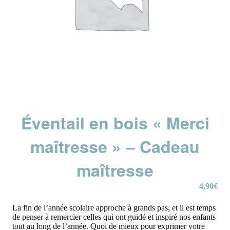
Éventail en bois « Merci
maîtresse » – Cadeau
maîtresse
4,90
€
La fin de l’année scolaire approche à grands pas, et il est temps
de penser à remercier celles qui ont guidé et inspiré nos enfants
tout au long de l’année. Quoi de mieux pour exprimer votre