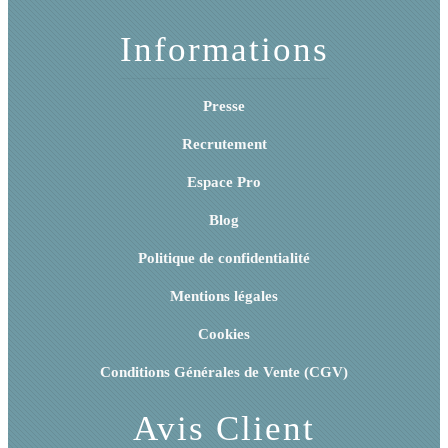
Informations
Presse
Recrutement
Espace Pro
Blog
Politique de confidentialité
Mentions légales
Cookies
Conditions Générales de Vente (CGV)
Avis Client