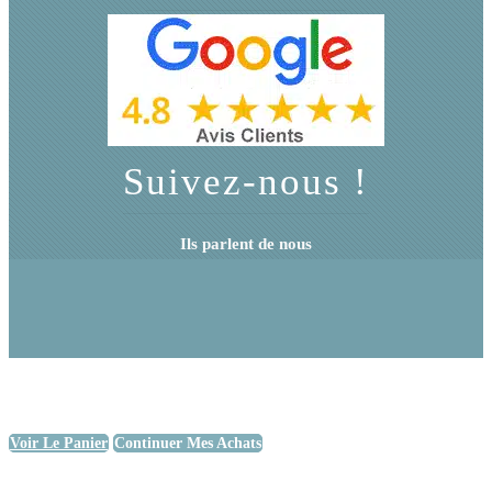
Suivez-nous !
Ils parlent de nous
Voir Le Panier
Continuer Mes Achats