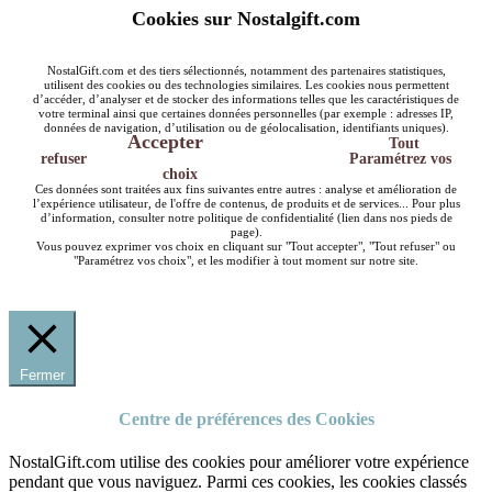
Cookies sur Nostalgift.com
NostalGift.com et des tiers sélectionnés, notamment des partenaires statistiques,
utilisent des cookies ou des technologies similaires. Les cookies nous permettent
d’accéder, d’analyser et de stocker des informations telles que les caractéristiques de
votre terminal ainsi que certaines données personnelles (par exemple : adresses IP,
données de navigation, d’utilisation ou de géolocalisation, identifiants uniques).
Accepter
Tout
refuser
Paramétrez vos
choix
Ces données sont traitées aux fins suivantes entre autres : analyse et amélioration de
l’expérience utilisateur, de l'offre de contenus, de produits et de services... Pour plus
d’information, consulter notre politique de confidentialité (lien dans nos pieds de
page).
Vous pouvez exprimer vos choix en cliquant sur "Tout accepter", "Tout refuser" ou
"Paramétrez vos choix", et les modifier à tout moment sur notre site.
Fermer
Centre de préférences des Cookies
NostalGift.com utilise des cookies pour améliorer votre expérience
pendant que vous naviguez. Parmi ces cookies, les cookies classés