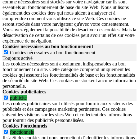
comme nécessaires sont stockés sur votre navigateur car ils sont
essentiels au fonctionnement de base du site Web. Nous utilisons
également des cookies tiers qui nous aident à analyser et à
comprendre comment vous utilisez ce site Web. Ces cookies ne
seront stockés dans votre navigateur qu'avec votre consentement.
Vous avez également la possibilité de désactiver ces cookies. Mais la
désactivation de certains de ces cookies peut avoir un effet sur votre
expérience de navigation.
Cookies nécessaires au bon fonctionnement
Cookies nécessaires au bon fonctionnement
Toujours activé
Les cookies nécessaires sont absolument indispensables au bon
fonctionnement du site.
Cette catégorie comprend uniquement les
cookies qui assurent les fonctionnalités de base et les fonctionnalités
de sécurité du site Web.
Ces cookies ne stockent aucune information
personnelle.
Cookies publicitaires
publicite
Les cookies publicitaires sont utilisés pour fournir aux visiteurs des
publicités et des campagnes marketing pertinentes. Ces cookies
suivent les visiteurs sur les sites Web et collectent des informations
pour fournir des publicités personnalisées.
Cookies Fonctionnels
fonctionnels
Il s'agit des cookies qui nous permettent d’identifier les informations