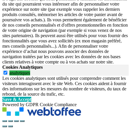
du site qui pourraient vous intéresser afin de personnaliser votre
expérience sur notre site (par exemple vous rappeler les derniers
produits consultés, mémoriser les articles de votre panier avant de
poursuivre vos achats.). Ils vous permettent également de bénéficier
de nos conseils personnalisés et d'offres promotionnelles en fonction
de votre origine de navigation (par exemple si vous venez de nos
sites partenaires). Ils peuvent aussi être utilisés pour vous fournir des
fonctionnalités que vous avez sollicités (ex mon magasin préféré,
mes conseils personnalisés...). Afin de personnaliser votre
expérience d’achat nous pouvons associer des données de
navigation traitées par les cookies avec les données de nos bases
clients relatives à votre compte ou à vos achats sur notre site.
Cookies Analytiques
analytiques
Les cookies analytiques sont utilisés pour comprendre comment les
visiteurs interagissent avec le site Web. Ces cookies aident à fournir
des informations sur les mesures du nombre de visiteurs, du taux de
rebond, de la source du trafic, etc.
Save & Accept
Powered by GDPR Cookie Compliance