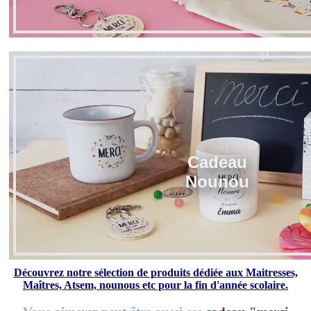
Cadeau
Nounou
Découvrez notre sélection de produits dédiée aux Maitresses,
Maîtres, Atsem, nounous etc pour la fin d'année scolaire.