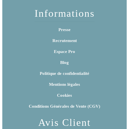
Informations
Presse
Recrutement
Espace Pro
Blog
Politique de confidentialité
Mentions légales
Cookies
Conditions Générales de Vente (CGV)
Avis Client