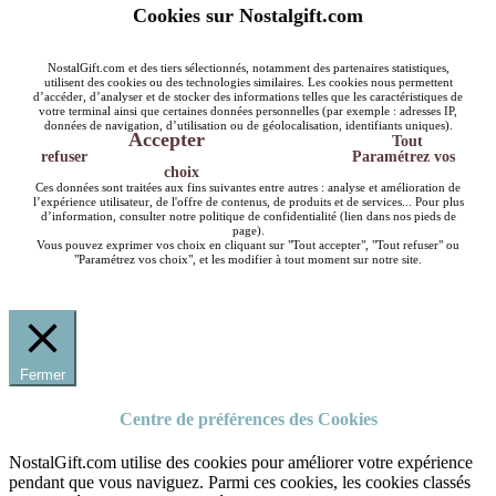
Cookies sur Nostalgift.com
NostalGift.com et des tiers sélectionnés, notamment des partenaires statistiques,
utilisent des cookies ou des technologies similaires. Les cookies nous permettent
d’accéder, d’analyser et de stocker des informations telles que les caractéristiques de
votre terminal ainsi que certaines données personnelles (par exemple : adresses IP,
données de navigation, d’utilisation ou de géolocalisation, identifiants uniques).
Accepter
Tout
refuser
Paramétrez vos
choix
Ces données sont traitées aux fins suivantes entre autres : analyse et amélioration de
l’expérience utilisateur, de l'offre de contenus, de produits et de services... Pour plus
d’information, consulter notre politique de confidentialité (lien dans nos pieds de
page).
Vous pouvez exprimer vos choix en cliquant sur "Tout accepter", "Tout refuser" ou
"Paramétrez vos choix", et les modifier à tout moment sur notre site.
Fermer
Centre de préférences des Cookies
NostalGift.com utilise des cookies pour améliorer votre expérience
pendant que vous naviguez. Parmi ces cookies, les cookies classés