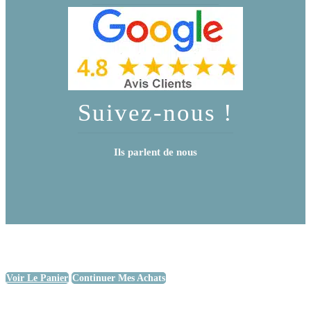
Suivez-nous !
Ils parlent de nous
Voir Le Panier
Continuer Mes Achats