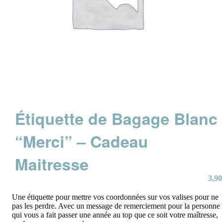
Étiquette de Bagage Blanc
“Merci” – Cadeau
Maitresse
3,90
Une étiquette pour mettre vos coordonnées sur vos valises pour ne
pas les perdre. Avec un message de remerciement pour la personne
qui vous a fait passer une année au top que ce soit votre maîtresse,