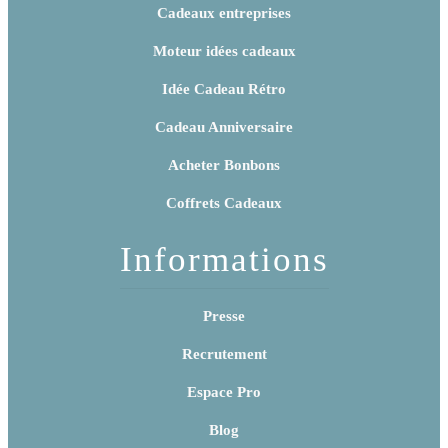
Cadeaux entreprises
Moteur idées cadeaux
Idée Cadeau Rétro
Cadeau Anniversaire
Acheter Bonbons
Coffrets Cadeaux
Informations
Presse
Recrutement
Espace Pro
Blog