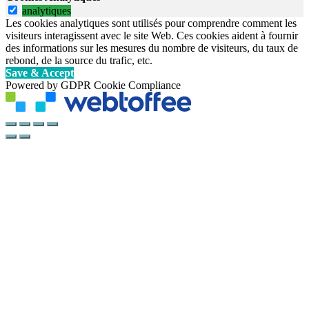
analytiques
Les cookies analytiques sont utilisés pour comprendre comment les
visiteurs interagissent avec le site Web. Ces cookies aident à fournir
des informations sur les mesures du nombre de visiteurs, du taux de
rebond, de la source du trafic, etc.
Save & Accept
Powered by GDPR Cookie Compliance