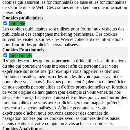
cookies qui assurent les fonctionnalités de base et les fonctionnalités
de sécurité du site Web.
Ces cookies ne stockent aucune information
personnelle.
Cookies publicitaires
publicite
Les cookies publicitaires sont utilisés pour fournir aux visiteurs des
publicités et des campagnes marketing pertinentes. Ces cookies
suivent les visiteurs sur les sites Web et collectent des informations
pour fournir des publicités personnalisées.
Cookies Fonctionnels
fonctionnels
Il s'agit des cookies qui nous permettent d’identifier les informations
du site qui pourraient vous intéresser afin de personnaliser votre
expérience sur notre site (par exemple vous rappeler les derniers
produits consultés, mémoriser les articles de votre panier avant de
poursuivre vos achats.). Ils vous permettent également de bénéficier
de nos conseils personnalisés et d'offres promotionnelles en fonction
de votre origine de navigation (par exemple si vous venez de nos
sites partenaires). Ils peuvent aussi être utilisés pour vous fournir des
fonctionnalités que vous avez sollicités (ex mon magasin préféré,
mes conseils personnalisés...). Afin de personnaliser votre
expérience d’achat nous pouvons associer des données de
navigation traitées par les cookies avec les données de nos bases
clients relatives à votre compte ou à vos achats sur notre site.
Cookies Analytiques