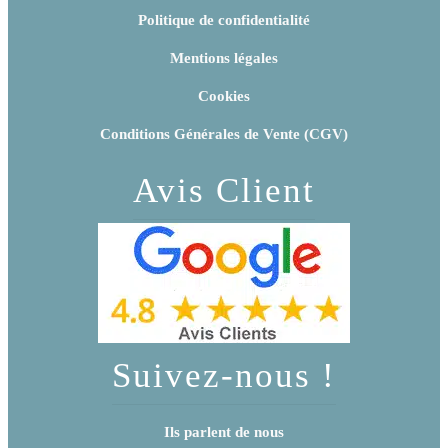
Politique de confidentialité
Mentions légales
Cookies
Conditions Générales de Vente (CGV)
Avis Client
Suivez-nous !
Ils parlent de nous