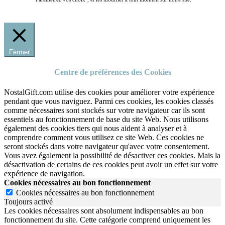
Fermer
Centre de préférences des Cookies
NostalGift.com utilise des cookies pour améliorer votre expérience
pendant que vous naviguez. Parmi ces cookies, les cookies classés
comme nécessaires sont stockés sur votre navigateur car ils sont
essentiels au fonctionnement de base du site Web. Nous utilisons
également des cookies tiers qui nous aident à analyser et à
comprendre comment vous utilisez ce site Web. Ces cookies ne
seront stockés dans votre navigateur qu'avec votre consentement.
Vous avez également la possibilité de désactiver ces cookies. Mais la
désactivation de certains de ces cookies peut avoir un effet sur votre
expérience de navigation.
Cookies nécessaires au bon fonctionnement
Cookies nécessaires au bon fonctionnement
Toujours activé
Les cookies nécessaires sont absolument indispensables au bon
fonctionnement du site.
Cette catégorie comprend uniquement les