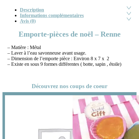
Description
Informations complémentaires
Avis (0)
Emporte-pièces de noël – Renne
– Matière : Métal
– Laver à l’eau savonneuse avant usage.
– Dimension de l’emporte pièce : Environ 8 x 7 x 2
– Existe en sous 9 formes différentes ( botte, sapin , étoile)
Découvrez nos coups de coeur