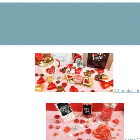
Chocolats de