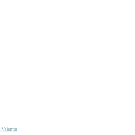
 Valentin