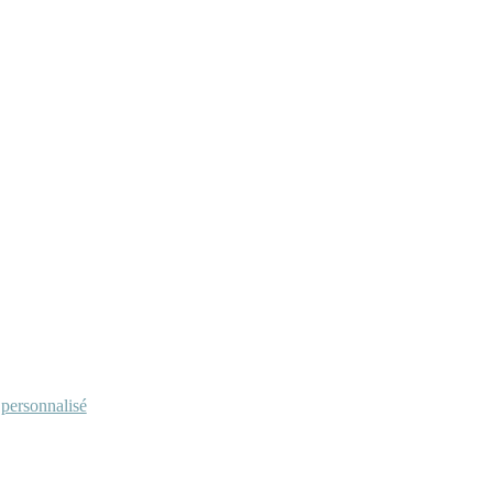
personnalisé