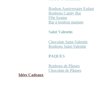
Bonbon Anniversaire Enfant
Bonbons Candy Bar
Fête foraine
Bar à bonbon mariage
Saint Valentin
Chocolats Saint-Valentin
Bonbons Saint-Valentin
PAQUES
Bonbons de Pâques
Chocolats de Pâques
Idées Cadeaux