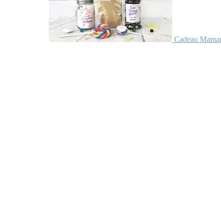
Cadeau Maman 