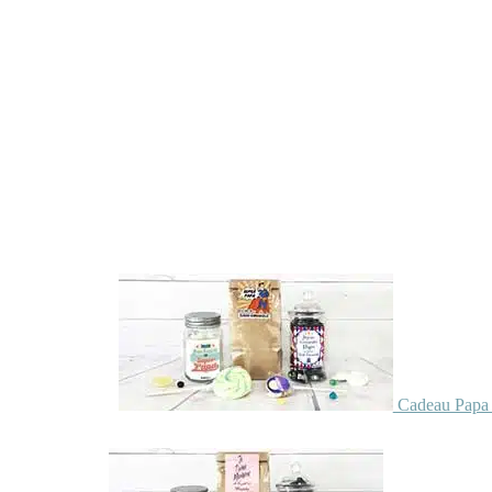
Cadeau Papa 