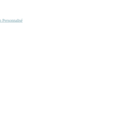
Personnalisé