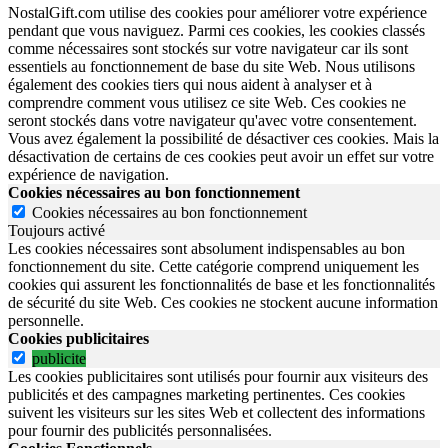
NostalGift.com utilise des cookies pour améliorer votre expérience
pendant que vous naviguez. Parmi ces cookies, les cookies classés
comme nécessaires sont stockés sur votre navigateur car ils sont
essentiels au fonctionnement de base du site Web. Nous utilisons
également des cookies tiers qui nous aident à analyser et à
comprendre comment vous utilisez ce site Web. Ces cookies ne
seront stockés dans votre navigateur qu'avec votre consentement.
Vous avez également la possibilité de désactiver ces cookies. Mais la
désactivation de certains de ces cookies peut avoir un effet sur votre
expérience de navigation.
Cookies nécessaires au bon fonctionnement
Cookies nécessaires au bon fonctionnement
Toujours activé
Les cookies nécessaires sont absolument indispensables au bon
fonctionnement du site.
Cette catégorie comprend uniquement les
cookies qui assurent les fonctionnalités de base et les fonctionnalités
de sécurité du site Web.
Ces cookies ne stockent aucune information
personnelle.
Cookies publicitaires
publicite
Les cookies publicitaires sont utilisés pour fournir aux visiteurs des
publicités et des campagnes marketing pertinentes. Ces cookies
suivent les visiteurs sur les sites Web et collectent des informations
pour fournir des publicités personnalisées.