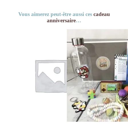
Vous aimerez peut-être aussi ces
cadeau
anniversaire
…