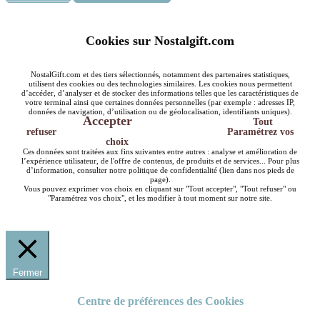
Cookies sur Nostalgift.com
NostalGift.com et des tiers sélectionnés, notamment des partenaires statistiques,
utilisent des cookies ou des technologies similaires. Les cookies nous permettent
d’accéder, d’analyser et de stocker des informations telles que les caractéristiques de
votre terminal ainsi que certaines données personnelles (par exemple : adresses IP,
données de navigation, d’utilisation ou de géolocalisation, identifiants uniques).
Accepter
Tout
refuser
Paramétrez vos
choix
Ces données sont traitées aux fins suivantes entre autres : analyse et amélioration de
l’expérience utilisateur, de l'offre de contenus, de produits et de services... Pour plus
d’information, consulter notre politique de confidentialité (lien dans nos pieds de
page).
Vous pouvez exprimer vos choix en cliquant sur "Tout accepter", "Tout refuser" ou
"Paramétrez vos choix", et les modifier à tout moment sur notre site.
Fermer
Centre de préférences des Cookies