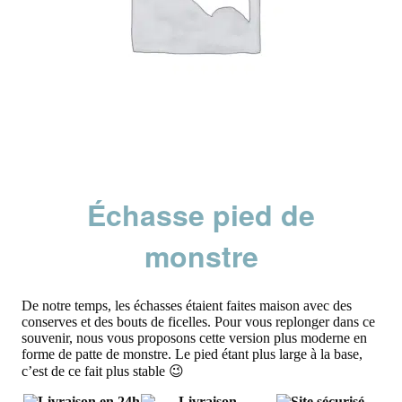
Échasse pied de
monstre
De notre temps, les échasses étaient faites maison avec des
conserves et des bouts de ficelles. Pour vous replonger dans ce
souvenir, nous vous proposons cette version plus moderne en
forme de patte de monstre. Le pied étant plus large à la base,
c’est de ce fait plus stable 😉