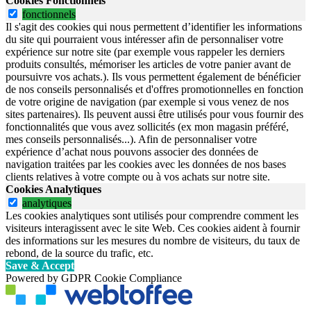
Cookies Fonctionnels
fonctionnels
Il s'agit des cookies qui nous permettent d’identifier les informations
du site qui pourraient vous intéresser afin de personnaliser votre
expérience sur notre site (par exemple vous rappeler les derniers
produits consultés, mémoriser les articles de votre panier avant de
poursuivre vos achats.). Ils vous permettent également de bénéficier
de nos conseils personnalisés et d'offres promotionnelles en fonction
de votre origine de navigation (par exemple si vous venez de nos
sites partenaires). Ils peuvent aussi être utilisés pour vous fournir des
fonctionnalités que vous avez sollicités (ex mon magasin préféré,
mes conseils personnalisés...). Afin de personnaliser votre
expérience d’achat nous pouvons associer des données de
navigation traitées par les cookies avec les données de nos bases
clients relatives à votre compte ou à vos achats sur notre site.
Cookies Analytiques
analytiques
Les cookies analytiques sont utilisés pour comprendre comment les
visiteurs interagissent avec le site Web. Ces cookies aident à fournir
des informations sur les mesures du nombre de visiteurs, du taux de
rebond, de la source du trafic, etc.
Save & Accept
Powered by GDPR Cookie Compliance