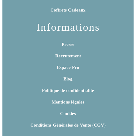
Coffrets Cadeaux
Informations
Presse
Recrutement
Espace Pro
Blog
Politique de confidentialité
Mentions légales
Cookies
Conditions Générales de Vente (CGV)