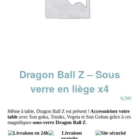
Dragon Ball Z – Sous
verre en liège x4
9,50
€
Même à table, Dragon Ball Z est présent !
Accessoirisez votre
table
avec Son goku, Trunks, Vegeta et Son Gohan grâce à ces
magnifiques
sous-verre Dragon Ball Z
.