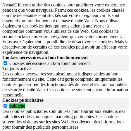
NostalGift.com utilise des cookies pour améliorer votre expérience
pendant que vous naviguez. Parmi ces cookies, les cookies classés
comme nécessaires sont stockés sur votre navigateur car ils sont
essentiels au fonctionnement de base du site Web. Nous utilisons
également des cookies tiers qui nous aident à analyser et à
comprendre comment vous utilisez ce site Web. Ces cookies ne
seront stockés dans votre navigateur qu'avec votre consentement.
Vous avez également la possibilité de désactiver ces cookies. Mais la
désactivation de certains de ces cookies peut avoir un effet sur votre
expérience de navigation.
Cookies nécessaires au bon fonctionnement
Cookies nécessaires au bon fonctionnement
Toujours activé
Les cookies nécessaires sont absolument indispensables au bon
fonctionnement du site.
Cette catégorie comprend uniquement les
cookies qui assurent les fonctionnalités de base et les fonctionnalités
de sécurité du site Web.
Ces cookies ne stockent aucune information
personnelle.
Cookies publicitaires
publicite
Les cookies publicitaires sont utilisés pour fournir aux visiteurs des
publicités et des campagnes marketing pertinentes. Ces cookies
suivent les visiteurs sur les sites Web et collectent des informations
pour fournir des publicités personnalisées.