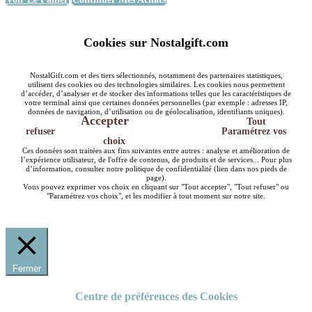
Cookies sur Nostalgift.com
NostalGift.com et des tiers sélectionnés, notamment des partenaires statistiques,
utilisent des cookies ou des technologies similaires. Les cookies nous permettent
d’accéder, d’analyser et de stocker des informations telles que les caractéristiques de
votre terminal ainsi que certaines données personnelles (par exemple : adresses IP,
données de navigation, d’utilisation ou de géolocalisation, identifiants uniques).
Accepter
Tout
refuser
Paramétrez vos
choix
Ces données sont traitées aux fins suivantes entre autres : analyse et amélioration de
l’expérience utilisateur, de l'offre de contenus, de produits et de services... Pour plus
d’information, consulter notre politique de confidentialité (lien dans nos pieds de
page).
Vous pouvez exprimer vos choix en cliquant sur "Tout accepter", "Tout refuser" ou
"Paramétrez vos choix", et les modifier à tout moment sur notre site.
Fermer
Centre de préférences des Cookies