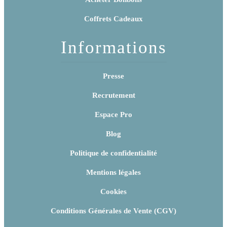
Coffrets Cadeaux
Informations
Presse
Recrutement
Espace Pro
Blog
Politique de confidentialité
Mentions légales
Cookies
Conditions Générales de Vente (CGV)