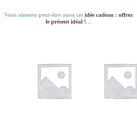
Vous aimerez peut-être aussi ces
idée cadeau : offrez
le présent idéal !
…