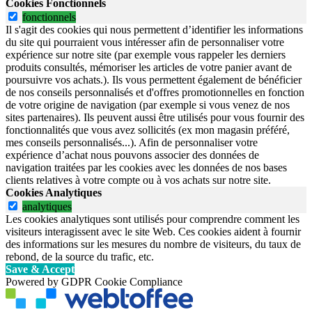
Cookies Fonctionnels
fonctionnels
Il s'agit des cookies qui nous permettent d’identifier les informations
du site qui pourraient vous intéresser afin de personnaliser votre
expérience sur notre site (par exemple vous rappeler les derniers
produits consultés, mémoriser les articles de votre panier avant de
poursuivre vos achats.). Ils vous permettent également de bénéficier
de nos conseils personnalisés et d'offres promotionnelles en fonction
de votre origine de navigation (par exemple si vous venez de nos
sites partenaires). Ils peuvent aussi être utilisés pour vous fournir des
fonctionnalités que vous avez sollicités (ex mon magasin préféré,
mes conseils personnalisés...). Afin de personnaliser votre
expérience d’achat nous pouvons associer des données de
navigation traitées par les cookies avec les données de nos bases
clients relatives à votre compte ou à vos achats sur notre site.
Cookies Analytiques
analytiques
Les cookies analytiques sont utilisés pour comprendre comment les
visiteurs interagissent avec le site Web. Ces cookies aident à fournir
des informations sur les mesures du nombre de visiteurs, du taux de
rebond, de la source du trafic, etc.
Save & Accept
Powered by GDPR Cookie Compliance