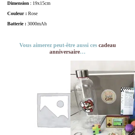
Dimension
: 19x15cm
Couleur :
Rose
Batterie :
3000mAh
Vous aimerez peut-être aussi ces
cadeau
anniversaire
…