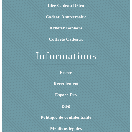
Idée Cadeau Rétro
Cadeau Anniversaire
Acheter Bonbons
Coffrets Cadeaux
Informations
Presse
Recrutement
Espace Pro
Blog
Politique de confidentialité
Mentions légales