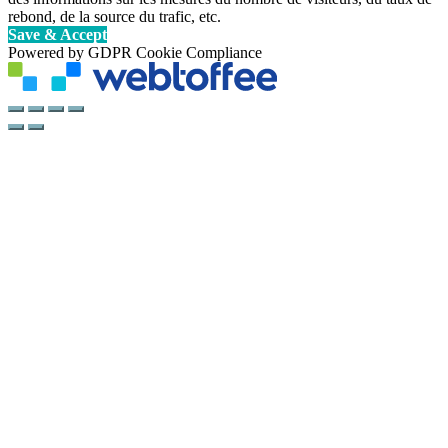
rebond, de la source du trafic, etc.
Save & Accept
Powered by GDPR Cookie Compliance