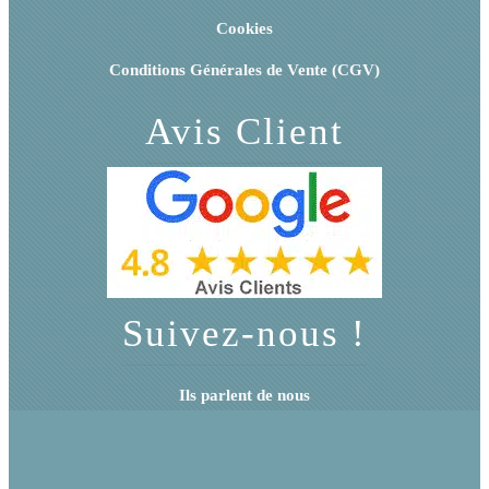
Cookies
Conditions Générales de Vente (CGV)
Avis Client
Suivez-nous !
Ils parlent de nous