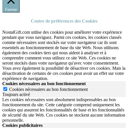
Fermer
Centre de préférences des Cookies
NostalGift.com utilise des cookies pour améliorer votre expérience
pendant que vous naviguez. Parmi ces cookies, les cookies classés
comme nécessaires sont stockés sur votre navigateur car ils sont
essentiels au fonctionnement de base du site Web. Nous utilisons
également des cookies tiers qui nous aident à analyser et à
comprendre comment vous utilisez ce site Web. Ces cookies ne
seront stockés dans votre navigateur qu'avec votre consentement.
Vous avez également la possibilité de désactiver ces cookies. Mais la
désactivation de certains de ces cookies peut avoir un effet sur votre
expérience de navigation.
Cookies nécessaires au bon fonctionnement
Cookies nécessaires au bon fonctionnement
Toujours activé
Les cookies nécessaires sont absolument indispensables au bon
fonctionnement du site.
Cette catégorie comprend uniquement les
cookies qui assurent les fonctionnalités de base et les fonctionnalités
de sécurité du site Web.
Ces cookies ne stockent aucune information
personnelle.
Cookies publicitaires