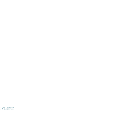
 Valentin