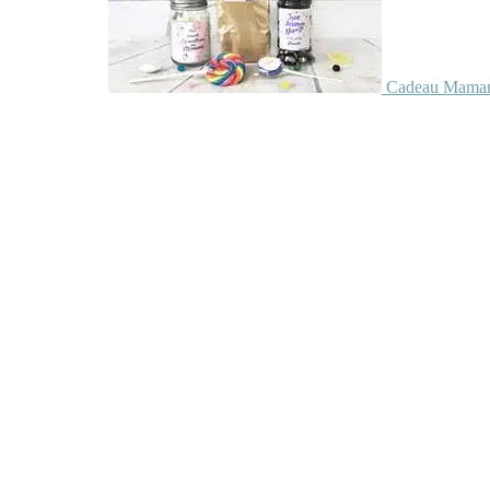
Cadeau Maman 