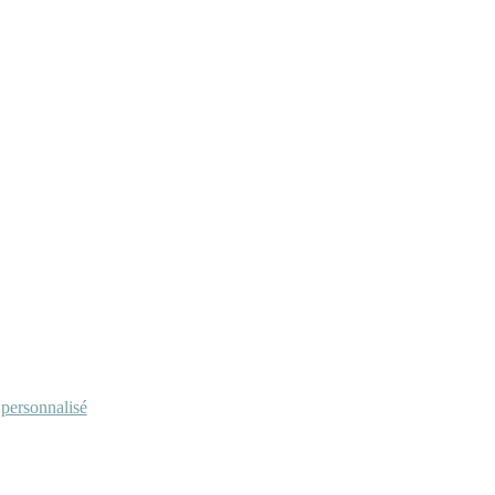
personnalisé