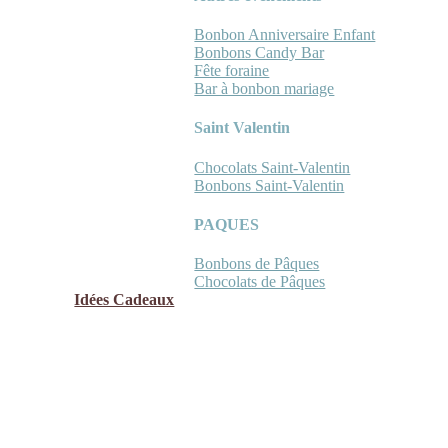
Bonbon Anniversaire Enfant
Bonbons Candy Bar
Fête foraine
Bar à bonbon mariage
Saint Valentin
Chocolats Saint-Valentin
Bonbons Saint-Valentin
PAQUES
Bonbons de Pâques
Chocolats de Pâques
Idées Cadeaux