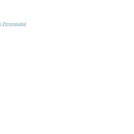
Personnalisé