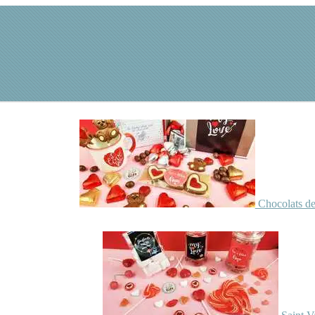
Chocolats de