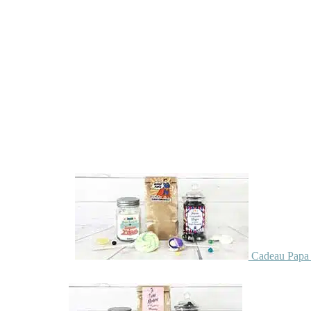
Cadeau Papa 