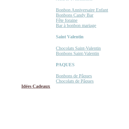
Bonbon Anniversaire Enfant
Bonbons Candy Bar
Fête foraine
Bar à bonbon mariage
Saint Valentin
Chocolats Saint-Valentin
Bonbons Saint-Valentin
PAQUES
Bonbons de Pâques
Chocolats de Pâques
Idées Cadeaux