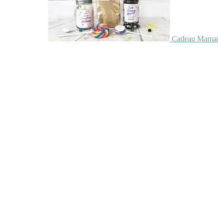
Cadeau Maman 