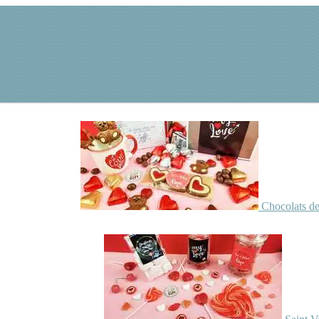
Chocolats de