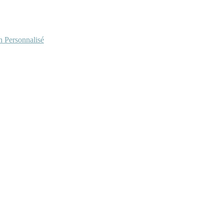
Personnalisé