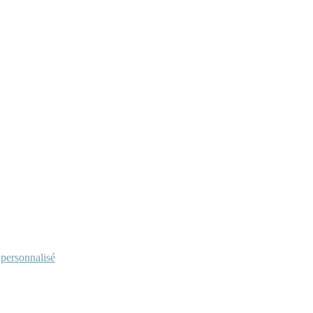
personnalisé