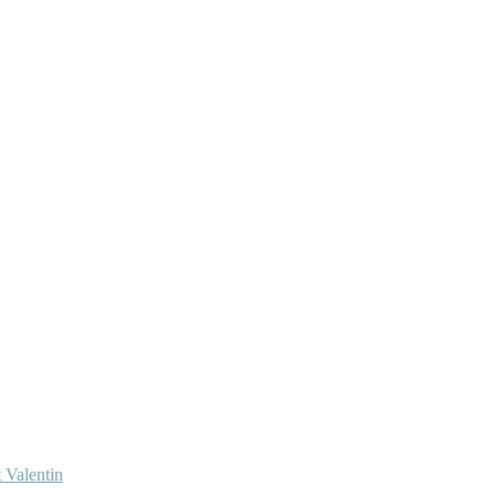
 Valentin