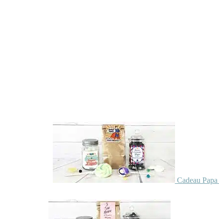
Cadeau Papa 