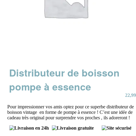
Distributeur de boisson
pompe à essence
22,99
Pour impressionner vos amis optez pour ce superbe distributeur de
boisson vintage en forme de pompe à essence ! C’est une idée de
cadeau très original pour surprendre vos proches , ils adoreront !