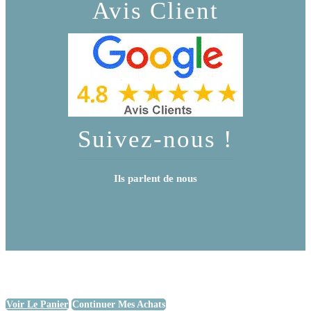
Avis Client
Suivez-nous !
Ils parlent de nous
Voir Le Panier
Continuer Mes Achats