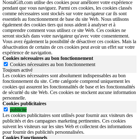
NostalGift.com utilise des cookies pour améliorer votre expérience
pendant que vous naviguez. Parmi ces cookies, les cookies classés
comme nécessaires sont stockés sur votre navigateur car ils sont
essentiels au fonctionnement de base du site Web. Nous utilisons
également des cookies tiers qui nous aident à analyser et à
comprendre comment vous utilisez ce site Web. Ces cookies ne
seront stockés dans votre navigateur qu'avec votre consentement.
Vous avez également la possibilité de désactiver ces cookies. Mais la
désactivation de certains de ces cookies peut avoir un effet sur votre
expérience de navigation.
Cookies nécessaires au bon fonctionnement
Cookies nécessaires au bon fonctionnement
Toujours activé
Les cookies nécessaires sont absolument indispensables au bon
fonctionnement du site.
Cette catégorie comprend uniquement les
cookies qui assurent les fonctionnalités de base et les fonctionnalités
de sécurité du site Web.
Ces cookies ne stockent aucune information
personnelle.
Cookies publicitaires
publicite
Les cookies publicitaires sont utilisés pour fournir aux visiteurs des
publicités et des campagnes marketing pertinentes. Ces cookies
suivent les visiteurs sur les sites Web et collectent des informations
pour fournir des publicités personnalisées.
Cookies Fonctionnels