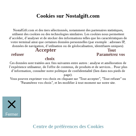
Cookies sur Nostalgift.com
NostalGift.com et des tiers sélectionnés, notamment des partenaires statistiques,
utilisent des cookies ou des technologies similaires. Les cookies nous permettent
d’accéder, d’analyser et de stocker des informations telles que les caractéristiques de
votre terminal ainsi que certaines données personnelles (par exemple : adresses IP,
données de navigation, d’utilisation ou de géolocalisation, identifiants uniques).
Accepter
Tout
refuser
Paramétrez vos
choix
Ces données sont traitées aux fins suivantes entre autres : analyse et amélioration de
l’expérience utilisateur, de l'offre de contenus, de produits et de services... Pour plus
d’information, consulter notre politique de confidentialité (lien dans nos pieds de
page).
Vous pouvez exprimer vos choix en cliquant sur "Tout accepter", "Tout refuser" ou
"Paramétrez vos choix", et les modifier à tout moment sur notre site.
Fermer
Centre de préférences des Cookies