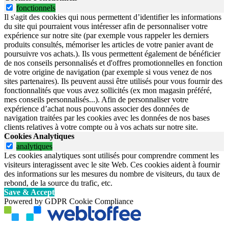
fonctionnels
Il s'agit des cookies qui nous permettent d’identifier les informations
du site qui pourraient vous intéresser afin de personnaliser votre
expérience sur notre site (par exemple vous rappeler les derniers
produits consultés, mémoriser les articles de votre panier avant de
poursuivre vos achats.). Ils vous permettent également de bénéficier
de nos conseils personnalisés et d'offres promotionnelles en fonction
de votre origine de navigation (par exemple si vous venez de nos
sites partenaires). Ils peuvent aussi être utilisés pour vous fournir des
fonctionnalités que vous avez sollicités (ex mon magasin préféré,
mes conseils personnalisés...). Afin de personnaliser votre
expérience d’achat nous pouvons associer des données de
navigation traitées par les cookies avec les données de nos bases
clients relatives à votre compte ou à vos achats sur notre site.
Cookies Analytiques
analytiques
Les cookies analytiques sont utilisés pour comprendre comment les
visiteurs interagissent avec le site Web. Ces cookies aident à fournir
des informations sur les mesures du nombre de visiteurs, du taux de
rebond, de la source du trafic, etc.
Save & Accept
Powered by GDPR Cookie Compliance