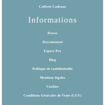
Coffrets Cadeaux
Informations
Presse
Recrutement
Espace Pro
Blog
Politique de confidentialité
Mentions légales
Cookies
Conditions Générales de Vente (CGV)