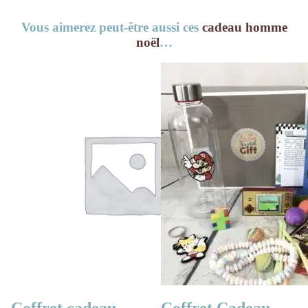
Vous aimerez peut-être aussi ces
cadeau homme
noël
…