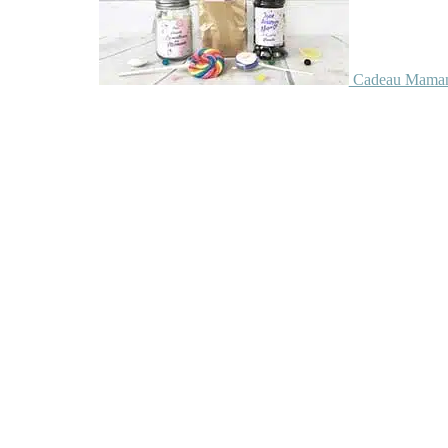
Cadeau Maman 