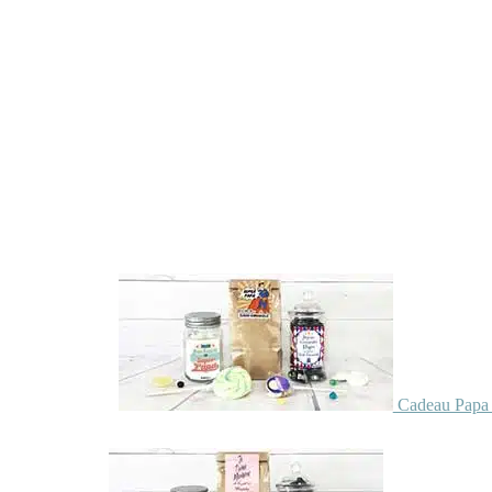
Cadeau Papa 