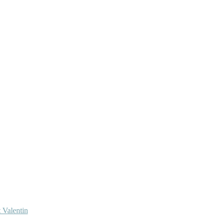
 Valentin