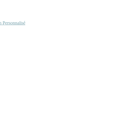
Personnalisé