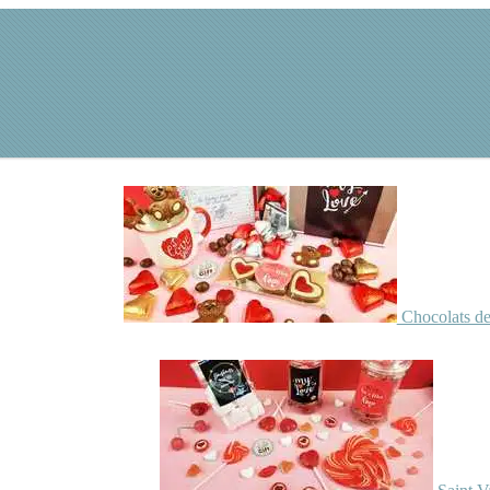
Chocolats de