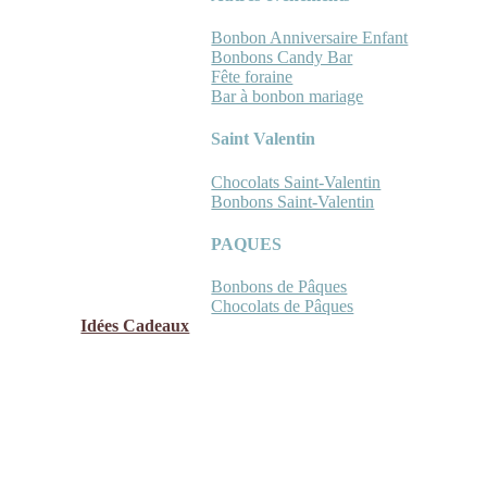
Bonbon Anniversaire Enfant
Bonbons Candy Bar
Fête foraine
Bar à bonbon mariage
Saint Valentin
Chocolats Saint-Valentin
Bonbons Saint-Valentin
PAQUES
Bonbons de Pâques
Chocolats de Pâques
Idées Cadeaux