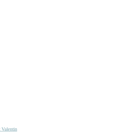
 Valentin