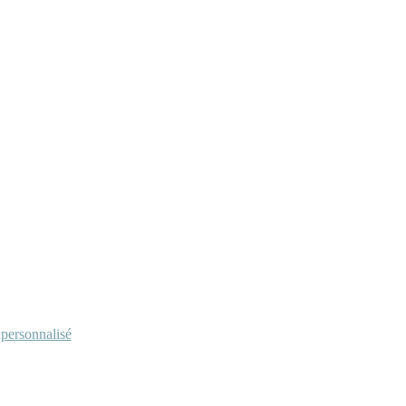
personnalisé