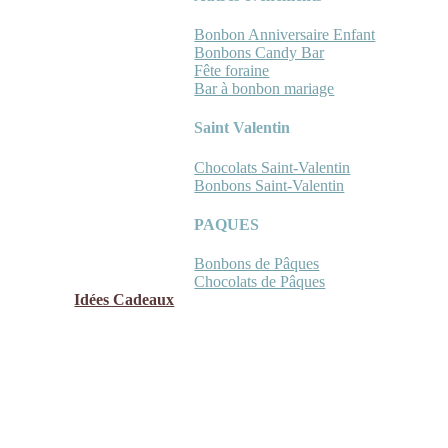
Bonbon Anniversaire Enfant
Bonbons Candy Bar
Fête foraine
Bar à bonbon mariage
Saint Valentin
Chocolats Saint-Valentin
Bonbons Saint-Valentin
PAQUES
Bonbons de Pâques
Chocolats de Pâques
Idées Cadeaux