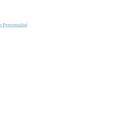
Personnalisé