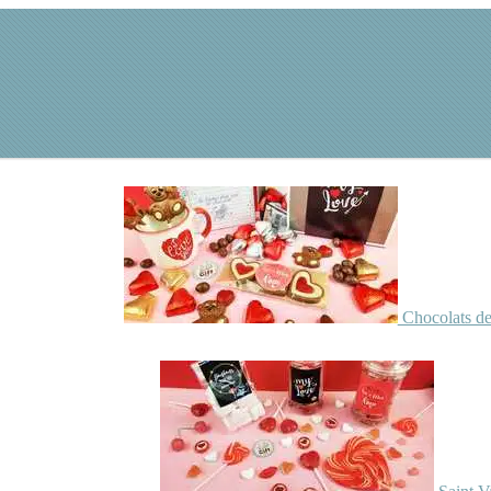
Chocolats de