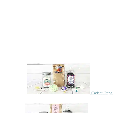
Cadeau Papa 