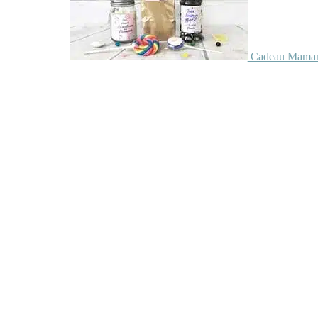
Cadeau Maman 