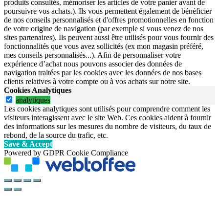
produits consultés, mémoriser les articles de votre panier avant de
poursuivre vos achats.). Ils vous permettent également de bénéficier
de nos conseils personnalisés et d'offres promotionnelles en fonction
de votre origine de navigation (par exemple si vous venez de nos
sites partenaires). Ils peuvent aussi être utilisés pour vous fournir des
fonctionnalités que vous avez sollicités (ex mon magasin préféré,
mes conseils personnalisés...). Afin de personnaliser votre
expérience d’achat nous pouvons associer des données de
navigation traitées par les cookies avec les données de nos bases
clients relatives à votre compte ou à vos achats sur notre site.
Cookies Analytiques
analytiques
Les cookies analytiques sont utilisés pour comprendre comment les
visiteurs interagissent avec le site Web. Ces cookies aident à fournir
des informations sur les mesures du nombre de visiteurs, du taux de
rebond, de la source du trafic, etc.
Save & Accept
Powered by GDPR Cookie Compliance