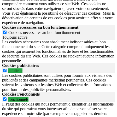
comprendre comment vous utilisez ce site Web. Ces cookies ne
seront stockés dans votre navigateur qu'avec votre consentement.
Vous avez également la possibilité de désactiver ces cookies. Mais la
désactivation de certains de ces cookies peut avoir un effet sur votre
expérience de navigation.
Cookies nécessaires au bon fonctionnement
Cookies nécessaires au bon fonctionnement
Toujours activé
Les cookies nécessaires sont absolument indispensables au bon
fonctionnement du site.
Cette catégorie comprend uniquement les
cookies qui assurent les fonctionnalités de base et les fonctionnalités
de sécurité du site Web.
Ces cookies ne stockent aucune information
personnelle.
Cookies publicitaires
publicite
Les cookies publicitaires sont utilisés pour fournir aux visiteurs des
publicités et des campagnes marketing pertinentes. Ces cookies
suivent les visiteurs sur les sites Web et collectent des informations
pour fournir des publicités personnalisées.
Cookies Fonctionnels
fonctionnels
Il s'agit des cookies qui nous permettent d’identifier les informations
du site qui pourraient vous intéresser afin de personnaliser votre
expérience sur notre site (par exemple vous rappeler les derniers