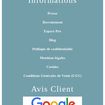
Informations
Presse
Recrutement
Espace Pro
Blog
Politique de confidentialité
Mentions légales
Cookies
Conditions Générales de Vente (CGV)
Avis Client