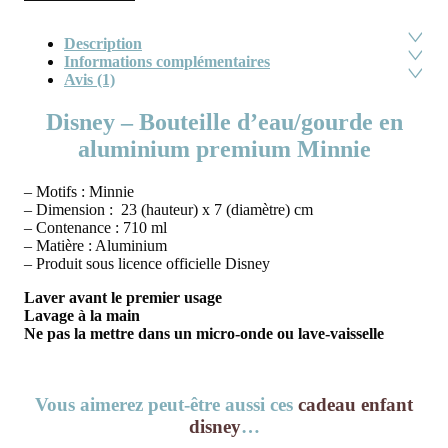
Description
Informations complémentaires
Avis (1)
Disney – Bouteille d’eau/gourde en
aluminium premium Minnie
– Motifs : Minnie
– Dimension : 23 (hauteur) x 7 (diamètre) cm
– Contenance : 710 ml
– Matière : Aluminium
– Produit sous licence officielle Disney
Laver avant le premier usage
Lavage à la main
Ne pas la mettre dans un micro-onde ou lave-vaisselle
Vous aimerez peut-être aussi ces
cadeau enfant
disney
…