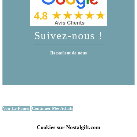
Suivez-nous !
Ils parlent de nous
Voir Le Panier
Continuer Mes Achats
Cookies sur Nostalgift.com