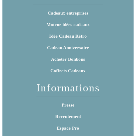
Cadeaux entreprises
Moteur idées cadeaux
Idée Cadeau Rétro
Cadeau Anniversaire
Acheter Bonbons
Coffrets Cadeaux
Informations
Presse
Recrutement
Espace Pro