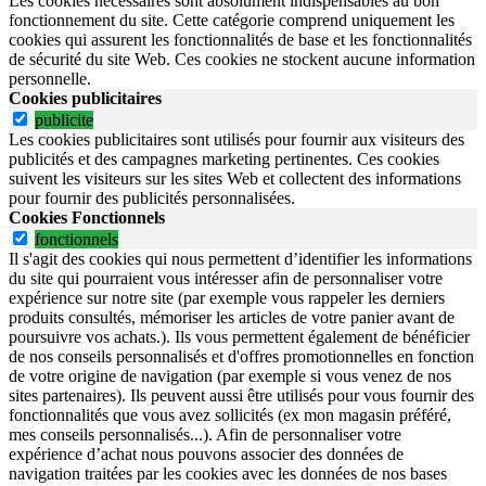
Les cookies nécessaires sont absolument indispensables au bon
fonctionnement du site.
Cette catégorie comprend uniquement les
cookies qui assurent les fonctionnalités de base et les fonctionnalités
de sécurité du site Web.
Ces cookies ne stockent aucune information
personnelle.
Cookies publicitaires
publicite
Les cookies publicitaires sont utilisés pour fournir aux visiteurs des
publicités et des campagnes marketing pertinentes. Ces cookies
suivent les visiteurs sur les sites Web et collectent des informations
pour fournir des publicités personnalisées.
Cookies Fonctionnels
fonctionnels
Il s'agit des cookies qui nous permettent d’identifier les informations
du site qui pourraient vous intéresser afin de personnaliser votre
expérience sur notre site (par exemple vous rappeler les derniers
produits consultés, mémoriser les articles de votre panier avant de
poursuivre vos achats.). Ils vous permettent également de bénéficier
de nos conseils personnalisés et d'offres promotionnelles en fonction
de votre origine de navigation (par exemple si vous venez de nos
sites partenaires). Ils peuvent aussi être utilisés pour vous fournir des
fonctionnalités que vous avez sollicités (ex mon magasin préféré,
mes conseils personnalisés...). Afin de personnaliser votre
expérience d’achat nous pouvons associer des données de
navigation traitées par les cookies avec les données de nos bases