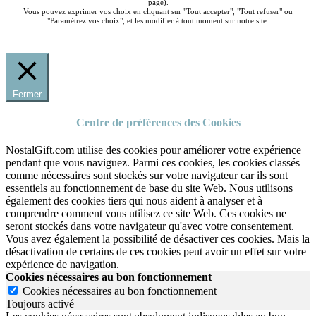
page).
Vous pouvez exprimer vos choix en cliquant sur "Tout accepter", "Tout refuser" ou
"Paramétrez vos choix", et les modifier à tout moment sur notre site.
Fermer
Centre de préférences des Cookies
NostalGift.com utilise des cookies pour améliorer votre expérience
pendant que vous naviguez. Parmi ces cookies, les cookies classés
comme nécessaires sont stockés sur votre navigateur car ils sont
essentiels au fonctionnement de base du site Web. Nous utilisons
également des cookies tiers qui nous aident à analyser et à
comprendre comment vous utilisez ce site Web. Ces cookies ne
seront stockés dans votre navigateur qu'avec votre consentement.
Vous avez également la possibilité de désactiver ces cookies. Mais la
désactivation de certains de ces cookies peut avoir un effet sur votre
expérience de navigation.
Cookies nécessaires au bon fonctionnement
Cookies nécessaires au bon fonctionnement
Toujours activé