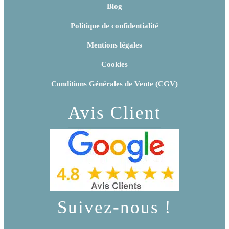
Blog
Politique de confidentialité
Mentions légales
Cookies
Conditions Générales de Vente (CGV)
Avis Client
Suivez-nous !