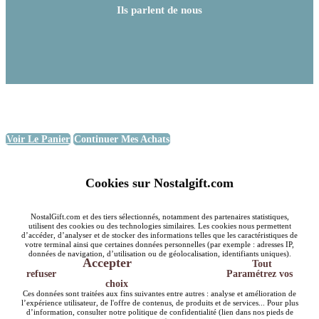
Ils parlent de nous
Voir Le Panier
Continuer Mes Achats
Cookies sur Nostalgift.com
NostalGift.com et des tiers sélectionnés, notamment des partenaires statistiques,
utilisent des cookies ou des technologies similaires. Les cookies nous permettent
d’accéder, d’analyser et de stocker des informations telles que les caractéristiques de
votre terminal ainsi que certaines données personnelles (par exemple : adresses IP,
données de navigation, d’utilisation ou de géolocalisation, identifiants uniques).
Accepter
Tout
refuser
Paramétrez vos
choix
Ces données sont traitées aux fins suivantes entre autres : analyse et amélioration de
l’expérience utilisateur, de l'offre de contenus, de produits et de services... Pour plus
d’information, consulter notre politique de confidentialité (lien dans nos pieds de