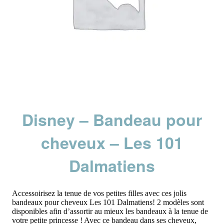
Disney – Bandeau pour
cheveux – Les 101
Dalmatiens
Accessoirisez la tenue de vos petites filles avec ces jolis
bandeaux pour cheveux Les 101 Dalmatiens! 2 modèles sont
disponibles afin d’assortir au mieux les bandeaux à la tenue de
votre petite princesse ! Avec ce bandeau dans ses cheveux,