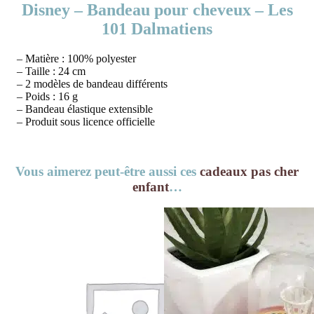
Disney – Bandeau pour cheveux – Les
101 Dalmatiens
– Matière : 100% polyester
– Taille : 24 cm
– 2 modèles de bandeau différents
– Poids : 16 g
– Bandeau élastique extensible
– Produit sous licence officielle
Vous aimerez peut-être aussi ces
cadeaux pas cher
enfant
…