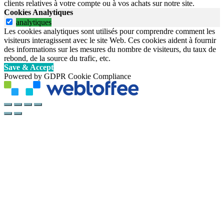
clients relatives à votre compte ou à vos achats sur notre site.
Cookies Analytiques
analytiques
Les cookies analytiques sont utilisés pour comprendre comment les
visiteurs interagissent avec le site Web. Ces cookies aident à fournir
des informations sur les mesures du nombre de visiteurs, du taux de
rebond, de la source du trafic, etc.
Save & Accept
Powered by GDPR Cookie Compliance