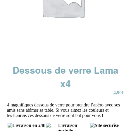
Dessous de verre Lama
x4
4,90
€
4 magnifiques dessous de verre pour prendre l’apéro avec ses
amis sans abîmer sa table. Si vous aimez les couleurs et
les
Lamas
ces dessous de verre sont fait pour vous !