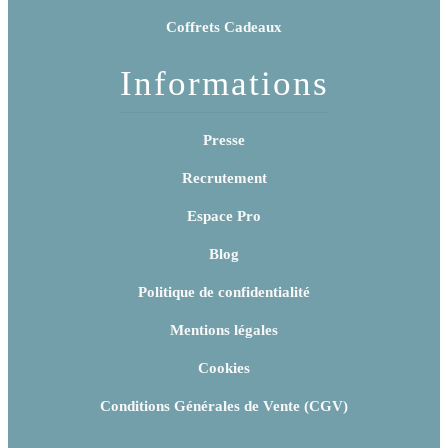
Coffrets Cadeaux
Informations
Presse
Recrutement
Espace Pro
Blog
Politique de confidentialité
Mentions légales
Cookies
Conditions Générales de Vente (CGV)