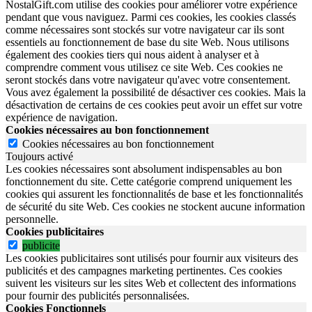
NostalGift.com utilise des cookies pour améliorer votre expérience
pendant que vous naviguez. Parmi ces cookies, les cookies classés
comme nécessaires sont stockés sur votre navigateur car ils sont
essentiels au fonctionnement de base du site Web. Nous utilisons
également des cookies tiers qui nous aident à analyser et à
comprendre comment vous utilisez ce site Web. Ces cookies ne
seront stockés dans votre navigateur qu'avec votre consentement.
Vous avez également la possibilité de désactiver ces cookies. Mais la
désactivation de certains de ces cookies peut avoir un effet sur votre
expérience de navigation.
Cookies nécessaires au bon fonctionnement
Cookies nécessaires au bon fonctionnement
Toujours activé
Les cookies nécessaires sont absolument indispensables au bon
fonctionnement du site.
Cette catégorie comprend uniquement les
cookies qui assurent les fonctionnalités de base et les fonctionnalités
de sécurité du site Web.
Ces cookies ne stockent aucune information
personnelle.
Cookies publicitaires
publicite
Les cookies publicitaires sont utilisés pour fournir aux visiteurs des
publicités et des campagnes marketing pertinentes. Ces cookies
suivent les visiteurs sur les sites Web et collectent des informations
pour fournir des publicités personnalisées.
Cookies Fonctionnels