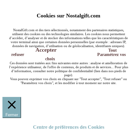
Cookies sur Nostalgift.com
NostalGift.com et des tiers sélectionnés, notamment des partenaires statistiques,
utilisent des cookies ou des technologies similaires. Les cookies nous permettent
d’accéder, d’analyser et de stocker des informations telles que les caractéristiques de
votre terminal ainsi que certaines données personnelles (par exemple : adresses IP,
données de navigation, d’utilisation ou de géolocalisation, identifiants uniques).
Accepter
Tout
refuser
Paramétrez vos
choix
Ces données sont traitées aux fins suivantes entre autres : analyse et amélioration de
l’expérience utilisateur, de l'offre de contenus, de produits et de services... Pour plus
d’information, consulter notre politique de confidentialité (lien dans nos pieds de
page).
Vous pouvez exprimer vos choix en cliquant sur "Tout accepter", "Tout refuser" ou
"Paramétrez vos choix", et les modifier à tout moment sur notre site.
Fermer
Centre de préférences des Cookies