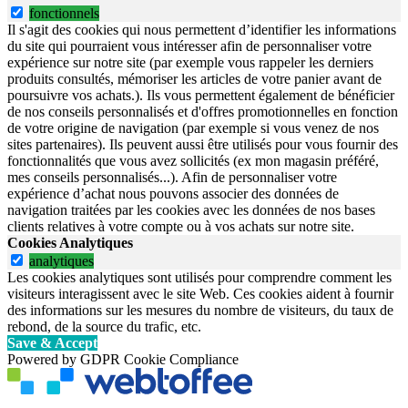
fonctionnels
Il s'agit des cookies qui nous permettent d’identifier les informations
du site qui pourraient vous intéresser afin de personnaliser votre
expérience sur notre site (par exemple vous rappeler les derniers
produits consultés, mémoriser les articles de votre panier avant de
poursuivre vos achats.). Ils vous permettent également de bénéficier
de nos conseils personnalisés et d'offres promotionnelles en fonction
de votre origine de navigation (par exemple si vous venez de nos
sites partenaires). Ils peuvent aussi être utilisés pour vous fournir des
fonctionnalités que vous avez sollicités (ex mon magasin préféré,
mes conseils personnalisés...). Afin de personnaliser votre
expérience d’achat nous pouvons associer des données de
navigation traitées par les cookies avec les données de nos bases
clients relatives à votre compte ou à vos achats sur notre site.
Cookies Analytiques
analytiques
Les cookies analytiques sont utilisés pour comprendre comment les
visiteurs interagissent avec le site Web. Ces cookies aident à fournir
des informations sur les mesures du nombre de visiteurs, du taux de
rebond, de la source du trafic, etc.
Save & Accept
Powered by GDPR Cookie Compliance