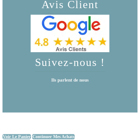
Avis Client
Suivez-nous !
Ils parlent de nous
Voir Le Panier
Continuer Mes Achats