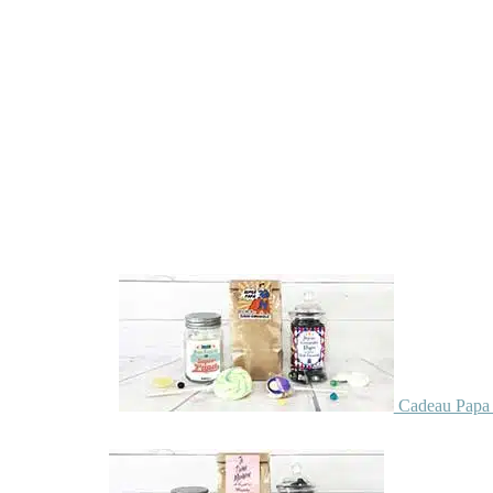
Cadeau Papa 