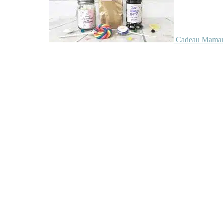
Cadeau Maman 