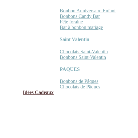
Bonbon Anniversaire Enfant
Bonbons Candy Bar
Fête foraine
Bar à bonbon mariage
Saint Valentin
Chocolats Saint-Valentin
Bonbons Saint-Valentin
PAQUES
Bonbons de Pâques
Chocolats de Pâques
Idées Cadeaux