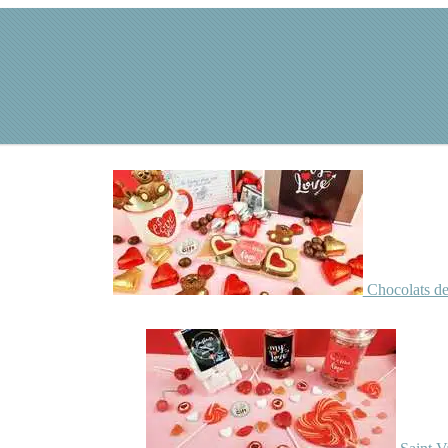
Chocolats de