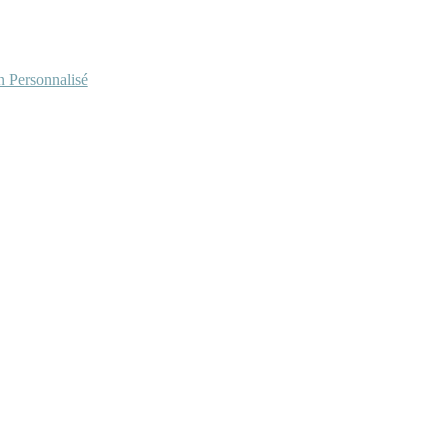
Personnalisé