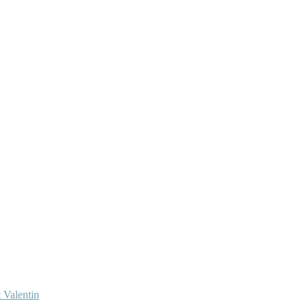
 Valentin