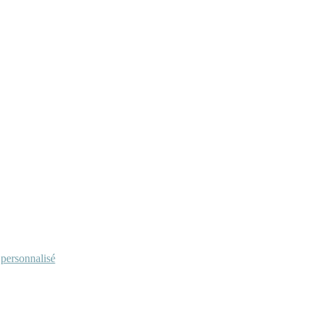
personnalisé