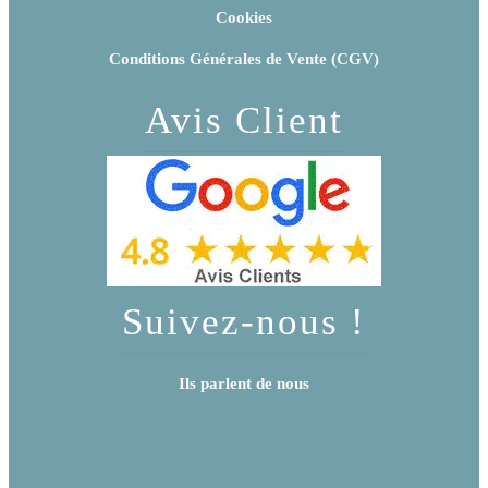
Cookies
Conditions Générales de Vente (CGV)
Avis Client
Suivez-nous !
Ils parlent de nous