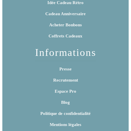
Idée Cadeau Rétro
Cadeau Anniversaire
Acheter Bonbons
Coffrets Cadeaux
Informations
Presse
Recrutement
Espace Pro
Blog
Politique de confidentialité
Mentions légales