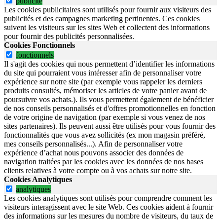
publicite
Les cookies publicitaires sont utilisés pour fournir aux visiteurs des
publicités et des campagnes marketing pertinentes. Ces cookies
suivent les visiteurs sur les sites Web et collectent des informations
pour fournir des publicités personnalisées.
Cookies Fonctionnels
fonctionnels
Il s'agit des cookies qui nous permettent d’identifier les informations
du site qui pourraient vous intéresser afin de personnaliser votre
expérience sur notre site (par exemple vous rappeler les derniers
produits consultés, mémoriser les articles de votre panier avant de
poursuivre vos achats.). Ils vous permettent également de bénéficier
de nos conseils personnalisés et d'offres promotionnelles en fonction
de votre origine de navigation (par exemple si vous venez de nos
sites partenaires). Ils peuvent aussi être utilisés pour vous fournir des
fonctionnalités que vous avez sollicités (ex mon magasin préféré,
mes conseils personnalisés...). Afin de personnaliser votre
expérience d’achat nous pouvons associer des données de
navigation traitées par les cookies avec les données de nos bases
clients relatives à votre compte ou à vos achats sur notre site.
Cookies Analytiques
analytiques
Les cookies analytiques sont utilisés pour comprendre comment les
visiteurs interagissent avec le site Web. Ces cookies aident à fournir
des informations sur les mesures du nombre de visiteurs, du taux de