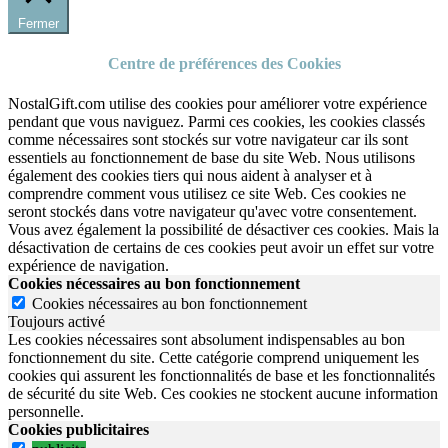
Fermer
Centre de préférences des Cookies
NostalGift.com utilise des cookies pour améliorer votre expérience
pendant que vous naviguez. Parmi ces cookies, les cookies classés
comme nécessaires sont stockés sur votre navigateur car ils sont
essentiels au fonctionnement de base du site Web. Nous utilisons
également des cookies tiers qui nous aident à analyser et à
comprendre comment vous utilisez ce site Web. Ces cookies ne
seront stockés dans votre navigateur qu'avec votre consentement.
Vous avez également la possibilité de désactiver ces cookies. Mais la
désactivation de certains de ces cookies peut avoir un effet sur votre
expérience de navigation.
Cookies nécessaires au bon fonctionnement
Cookies nécessaires au bon fonctionnement
Toujours activé
Les cookies nécessaires sont absolument indispensables au bon
fonctionnement du site.
Cette catégorie comprend uniquement les
cookies qui assurent les fonctionnalités de base et les fonctionnalités
de sécurité du site Web.
Ces cookies ne stockent aucune information
personnelle.
Cookies publicitaires