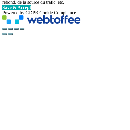
rebond, de la source du trafic, etc.
Save & Accept
Powered by GDPR Cookie Compliance