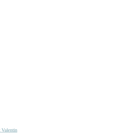
 Valentin