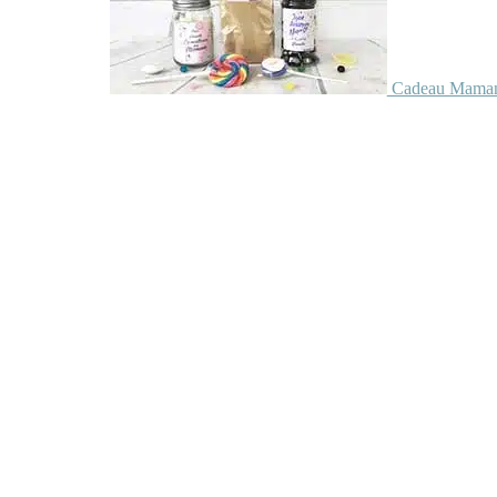
Cadeau Maman 