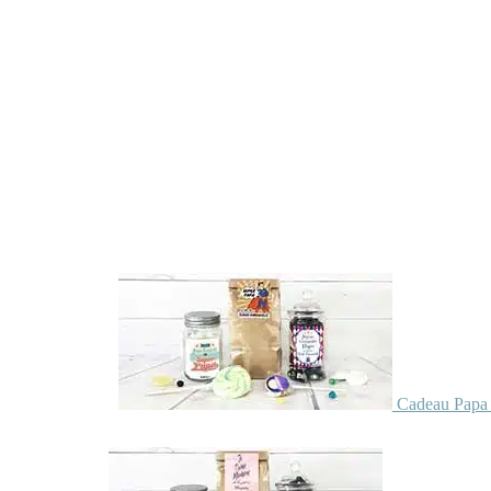
Cadeau Papa 