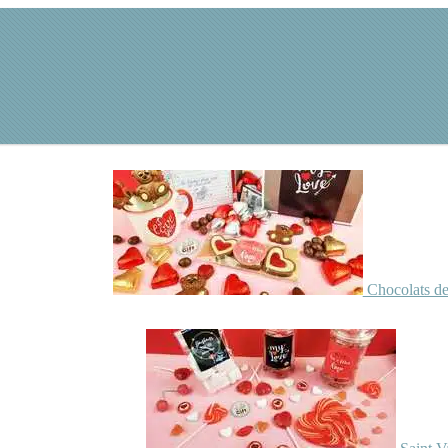
Chocolats de