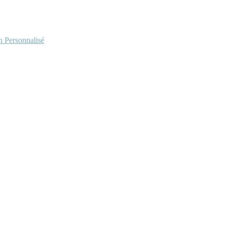
Personnalisé