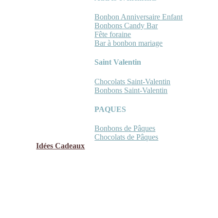
Bonbon Anniversaire Enfant
Bonbons Candy Bar
Fête foraine
Bar à bonbon mariage
Saint Valentin
Chocolats Saint-Valentin
Bonbons Saint-Valentin
PAQUES
Bonbons de Pâques
Chocolats de Pâques
Idées Cadeaux