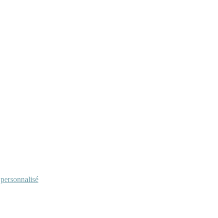
personnalisé