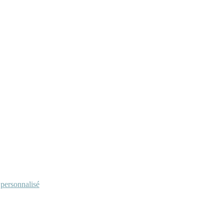
personnalisé