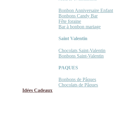
Bonbon Anniversaire Enfant
Bonbons Candy Bar
Fête foraine
Bar à bonbon mariage
Saint Valentin
Chocolats Saint-Valentin
Bonbons Saint-Valentin
PAQUES
Bonbons de Pâques
Chocolats de Pâques
Idées Cadeaux