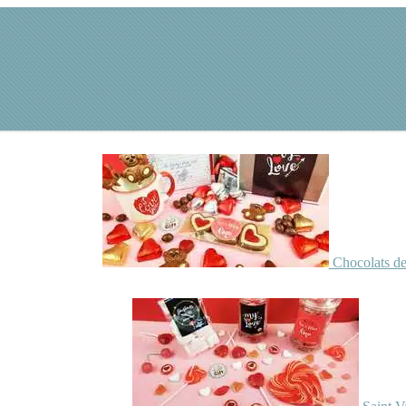
Chocolats de