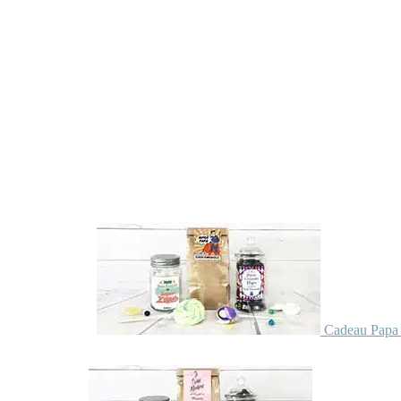
Cadeau Papa 