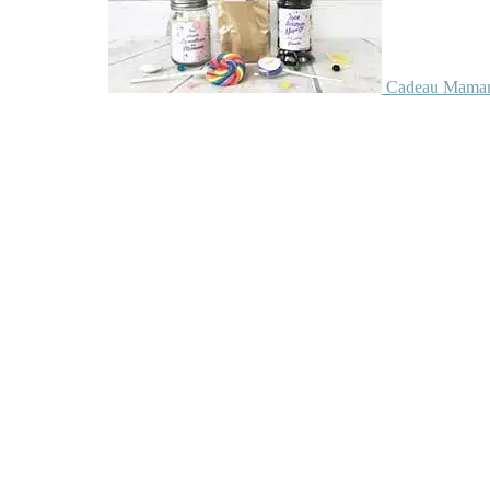
Cadeau Maman 