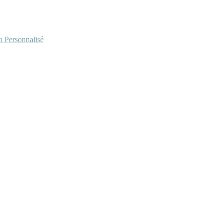
Personnalisé