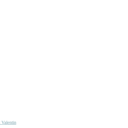
 Valentin