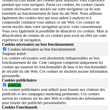
NostalGift.com utilise des cookies pour améliorer votre expérience
pendant que vous naviguez. Parmi ces cookies, les cookies classés
comme nécessaires sont stockés sur votre navigateur car ils sont
essentiels au fonctionnement de base du site Web. Nous utilisons
également des cookies tiers qui nous aident à analyser et à
comprendre comment vous utilisez ce site Web. Ces cookies ne
seront stockés dans votre navigateur qu'avec votre consentement.
Vous avez également la possibilité de désactiver ces cookies. Mais la
désactivation de certains de ces cookies peut avoir un effet sur votre
expérience de navigation.
Cookies nécessaires au bon fonctionnement
Cookies nécessaires au bon fonctionnement
Toujours activé
Les cookies nécessaires sont absolument indispensables au bon
fonctionnement du site.
Cette catégorie comprend uniquement les
cookies qui assurent les fonctionnalités de base et les fonctionnalités
de sécurité du site Web.
Ces cookies ne stockent aucune information
personnelle.
Cookies publicitaires
publicite
Les cookies publicitaires sont utilisés pour fournir aux visiteurs des
publicités et des campagnes marketing pertinentes. Ces cookies
suivent les visiteurs sur les sites Web et collectent des informations
pour fournir des publicités personnalisées.
Cookies Fonctionnels