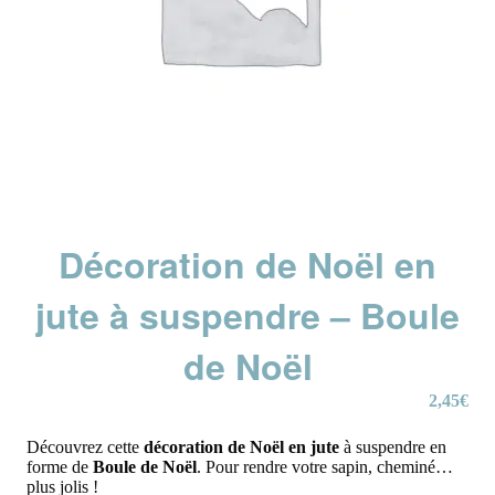
Décoration de Noël en
jute à suspendre – Boule
de Noël
2,45
€
Découvrez cette
décoration de Noël en jute
à suspendre en
forme de
Boule de Noël
. Pour rendre votre sapin, cheminé…
plus jolis !