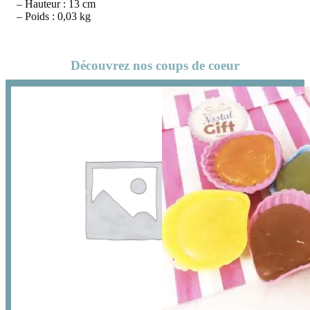
– Hauteur : 13 cm
– Poids : 0,03 kg
Découvrez nos coups de coeur