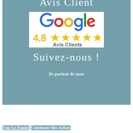
Avis Client
Suivez-nous !
Ils parlent de nous
Voir Le Panier
Continuer Mes Achats