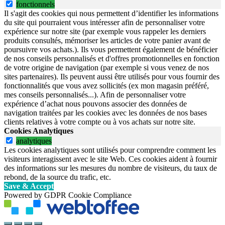
fonctionnels
Il s'agit des cookies qui nous permettent d’identifier les informations
du site qui pourraient vous intéresser afin de personnaliser votre
expérience sur notre site (par exemple vous rappeler les derniers
produits consultés, mémoriser les articles de votre panier avant de
poursuivre vos achats.). Ils vous permettent également de bénéficier
de nos conseils personnalisés et d'offres promotionnelles en fonction
de votre origine de navigation (par exemple si vous venez de nos
sites partenaires). Ils peuvent aussi être utilisés pour vous fournir des
fonctionnalités que vous avez sollicités (ex mon magasin préféré,
mes conseils personnalisés...). Afin de personnaliser votre
expérience d’achat nous pouvons associer des données de
navigation traitées par les cookies avec les données de nos bases
clients relatives à votre compte ou à vos achats sur notre site.
Cookies Analytiques
analytiques
Les cookies analytiques sont utilisés pour comprendre comment les
visiteurs interagissent avec le site Web. Ces cookies aident à fournir
des informations sur les mesures du nombre de visiteurs, du taux de
rebond, de la source du trafic, etc.
Save & Accept
Powered by GDPR Cookie Compliance