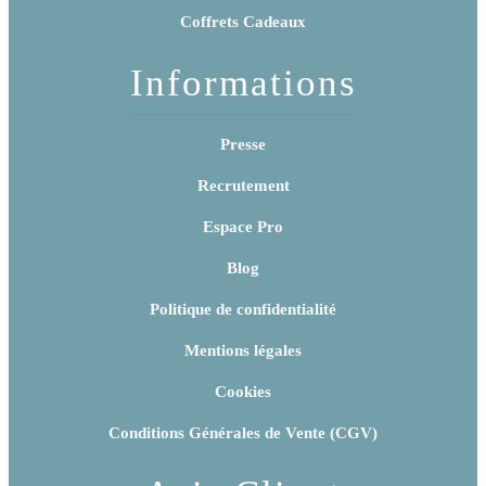
Coffrets Cadeaux
Informations
Presse
Recrutement
Espace Pro
Blog
Politique de confidentialité
Mentions légales
Cookies
Conditions Générales de Vente (CGV)