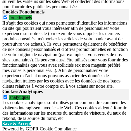
suivent les visiteurs sur les sites Web et collectent des informations
pour fournir des publicités personnalisées.
Cookies Fonctionnels
fonctionnels
Il s'agit des cookies qui nous permettent d’identifier les informations
du site qui pourraient vous intéresser afin de personnaliser votre
expérience sur notre site (par exemple vous rappeler les derniers
produits consultés, mémoriser les articles de votre panier avant de
poursuivre vos achats.). Ils vous permettent également de bénéficier
de nos conseils personnalisés et d'offres promotionnelles en fonction
de votre origine de navigation (par exemple si vous venez de nos
sites partenaires). Ils peuvent aussi être utilisés pour vous fournir des
fonctionnalités que vous avez sollicités (ex mon magasin préféré,
mes conseils personnalisés...). Afin de personnaliser votre
expérience d’achat nous pouvons associer des données de
navigation traitées par les cookies avec les données de nos bases
clients relatives à votre compte ou à vos achats sur notre site.
Cookies Analytiques
analytiques
Les cookies analytiques sont utilisés pour comprendre comment les
visiteurs interagissent avec le site Web. Ces cookies aident à fournir
des informations sur les mesures du nombre de visiteurs, du taux de
rebond, de la source du trafic, etc.
Save & Accept
Powered by GDPR Cookie Compliance