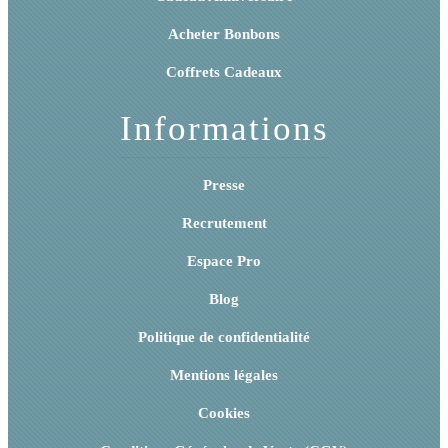
Acheter Bonbons
Coffrets Cadeaux
Informations
Presse
Recrutement
Espace Pro
Blog
Politique de confidentialité
Mentions légales
Cookies