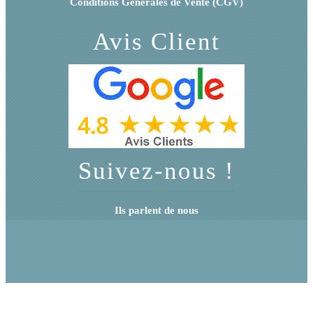
Conditions Générales de Vente (CGV)
Avis Client
Suivez-nous !
Ils parlent de nous