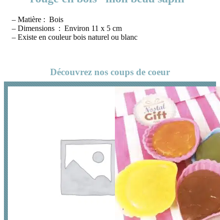
– Matière : Bois
– Dimensions : Environ 11 x 5 cm
– Existe en couleur bois naturel ou blanc
Découvrez nos coups de coeur