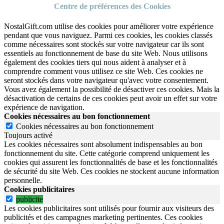
Centre de préférences des Cookies
NostalGift.com utilise des cookies pour améliorer votre expérience
pendant que vous naviguez. Parmi ces cookies, les cookies classés
comme nécessaires sont stockés sur votre navigateur car ils sont
essentiels au fonctionnement de base du site Web. Nous utilisons
également des cookies tiers qui nous aident à analyser et à
comprendre comment vous utilisez ce site Web. Ces cookies ne
seront stockés dans votre navigateur qu'avec votre consentement.
Vous avez également la possibilité de désactiver ces cookies. Mais la
désactivation de certains de ces cookies peut avoir un effet sur votre
expérience de navigation.
Cookies nécessaires au bon fonctionnement
Cookies nécessaires au bon fonctionnement
Toujours activé
Les cookies nécessaires sont absolument indispensables au bon
fonctionnement du site.
Cette catégorie comprend uniquement les
cookies qui assurent les fonctionnalités de base et les fonctionnalités
de sécurité du site Web.
Ces cookies ne stockent aucune information
personnelle.
Cookies publicitaires
publicite
Les cookies publicitaires sont utilisés pour fournir aux visiteurs des
publicités et des campagnes marketing pertinentes. Ces cookies