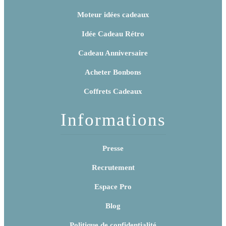
Moteur idées cadeaux
Idée Cadeau Rétro
Cadeau Anniversaire
Acheter Bonbons
Coffrets Cadeaux
Informations
Presse
Recrutement
Espace Pro
Blog
Politique de confidentialité