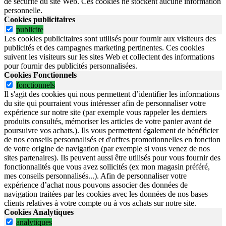
de sécurité du site Web.
Ces cookies ne stockent aucune information
personnelle.
Cookies publicitaires
publicite
Les cookies publicitaires sont utilisés pour fournir aux visiteurs des
publicités et des campagnes marketing pertinentes. Ces cookies
suivent les visiteurs sur les sites Web et collectent des informations
pour fournir des publicités personnalisées.
Cookies Fonctionnels
fonctionnels
Il s'agit des cookies qui nous permettent d’identifier les informations
du site qui pourraient vous intéresser afin de personnaliser votre
expérience sur notre site (par exemple vous rappeler les derniers
produits consultés, mémoriser les articles de votre panier avant de
poursuivre vos achats.). Ils vous permettent également de bénéficier
de nos conseils personnalisés et d'offres promotionnelles en fonction
de votre origine de navigation (par exemple si vous venez de nos
sites partenaires). Ils peuvent aussi être utilisés pour vous fournir des
fonctionnalités que vous avez sollicités (ex mon magasin préféré,
mes conseils personnalisés...). Afin de personnaliser votre
expérience d’achat nous pouvons associer des données de
navigation traitées par les cookies avec les données de nos bases
clients relatives à votre compte ou à vos achats sur notre site.
Cookies Analytiques
analytiques