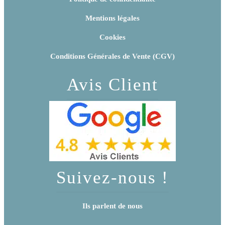
Mentions légales
Cookies
Conditions Générales de Vente (CGV)
Avis Client
Suivez-nous !
Ils parlent de nous