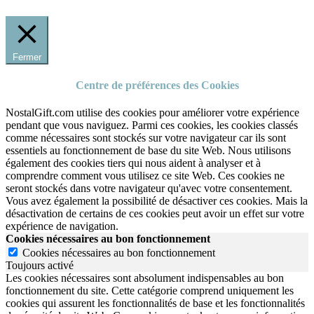
Fermer
Centre de préférences des Cookies
NostalGift.com utilise des cookies pour améliorer votre expérience
pendant que vous naviguez. Parmi ces cookies, les cookies classés
comme nécessaires sont stockés sur votre navigateur car ils sont
essentiels au fonctionnement de base du site Web. Nous utilisons
également des cookies tiers qui nous aident à analyser et à
comprendre comment vous utilisez ce site Web. Ces cookies ne
seront stockés dans votre navigateur qu'avec votre consentement.
Vous avez également la possibilité de désactiver ces cookies. Mais la
désactivation de certains de ces cookies peut avoir un effet sur votre
expérience de navigation.
Cookies nécessaires au bon fonctionnement
Cookies nécessaires au bon fonctionnement
Toujours activé
Les cookies nécessaires sont absolument indispensables au bon
fonctionnement du site.
Cette catégorie comprend uniquement les
cookies qui assurent les fonctionnalités de base et les fonctionnalités