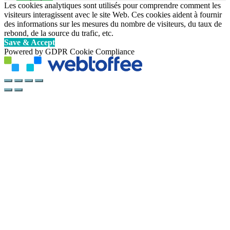
Les cookies analytiques sont utilisés pour comprendre comment les
visiteurs interagissent avec le site Web. Ces cookies aident à fournir
des informations sur les mesures du nombre de visiteurs, du taux de
rebond, de la source du trafic, etc.
Save & Accept
Powered by GDPR Cookie Compliance