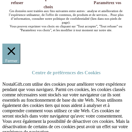
refuser
Paramétrez vos
choix
Ces données sont traitées aux fins suivantes entre autres : analyse et amélioration de
l’expérience utilisateur, de l'offre de contenus, de produits et de services... Pour plus
d’information, consulter notre politique de confidentialité (lien dans nos pieds de
page).
Vous pouvez exprimer vos choix en cliquant sur "Tout accepter", "Tout refuser" ou
"Paramétrez vos choix", et les modifier à tout moment sur notre site.
Fermer
Centre de préférences des Cookies
NostalGift.com utilise des cookies pour améliorer votre expérience
pendant que vous naviguez. Parmi ces cookies, les cookies classés
comme nécessaires sont stockés sur votre navigateur car ils sont
essentiels au fonctionnement de base du site Web. Nous utilisons
également des cookies tiers qui nous aident à analyser et à
comprendre comment vous utilisez ce site Web. Ces cookies ne
seront stockés dans votre navigateur qu'avec votre consentement.
Vous avez également la possibilité de désactiver ces cookies. Mais la
désactivation de certains de ces cookies peut avoir un effet sur votre
expérience de navigation.