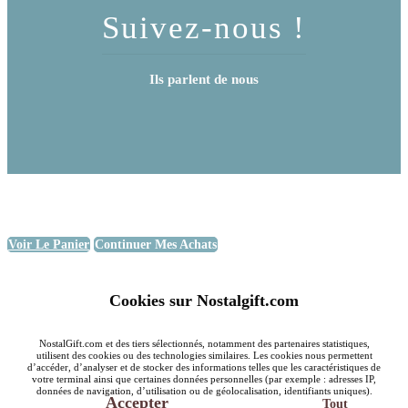
Suivez-nous !
Ils parlent de nous
Voir Le Panier
Continuer Mes Achats
Cookies sur Nostalgift.com
NostalGift.com et des tiers sélectionnés, notamment des partenaires statistiques,
utilisent des cookies ou des technologies similaires. Les cookies nous permettent
d’accéder, d’analyser et de stocker des informations telles que les caractéristiques de
votre terminal ainsi que certaines données personnelles (par exemple : adresses IP,
données de navigation, d’utilisation ou de géolocalisation, identifiants uniques).
Accepter
Tout