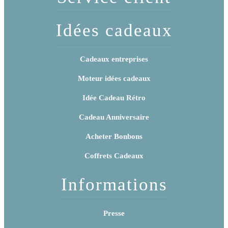
Idées cadeaux
Cadeaux entreprises
Moteur idées cadeaux
Idée Cadeau Rétro
Cadeau Anniversaire
Acheter Bonbons
Coffrets Cadeaux
Informations
Presse