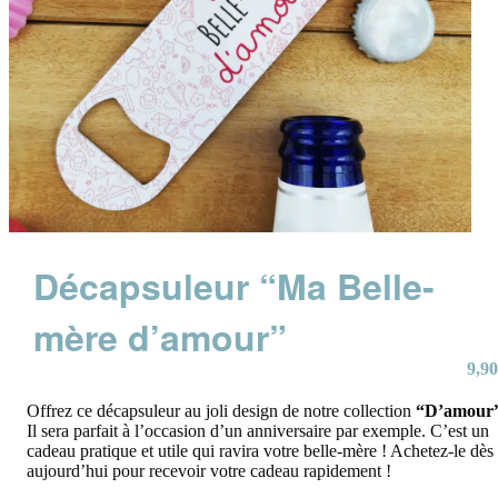
Décapsuleur “Ma Belle-
mère d’amour”
9,90
Offrez ce décapsuleur au joli design de notre collection
“D’amour
Il sera parfait à l’occasion d’un anniversaire par exemple. C’est un
cadeau pratique et utile qui ravira votre belle-mère ! Achetez-le dès
aujourd’hui pour recevoir votre cadeau rapidement !