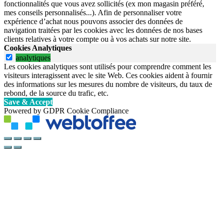
fonctionnalités que vous avez sollicités (ex mon magasin préféré,
mes conseils personnalisés...). Afin de personnaliser votre
expérience d’achat nous pouvons associer des données de
navigation traitées par les cookies avec les données de nos bases
clients relatives à votre compte ou à vos achats sur notre site.
Cookies Analytiques
analytiques
Les cookies analytiques sont utilisés pour comprendre comment les
visiteurs interagissent avec le site Web. Ces cookies aident à fournir
des informations sur les mesures du nombre de visiteurs, du taux de
rebond, de la source du trafic, etc.
Save & Accept
Powered by GDPR Cookie Compliance