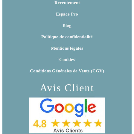
Recrutement
Espace Pro
Blog
Politique de confidentialité
Mentions légales
Cookies
Conditions Générales de Vente (CGV)
Avis Client