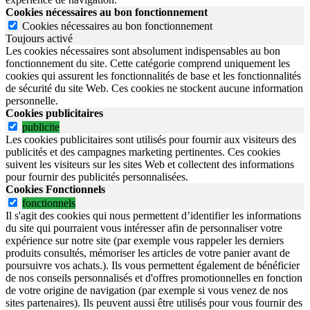
Cookies nécessaires au bon fonctionnement
Cookies nécessaires au bon fonctionnement
Toujours activé
Les cookies nécessaires sont absolument indispensables au bon
fonctionnement du site.
Cette catégorie comprend uniquement les
cookies qui assurent les fonctionnalités de base et les fonctionnalités
de sécurité du site Web.
Ces cookies ne stockent aucune information
personnelle.
Cookies publicitaires
publicite
Les cookies publicitaires sont utilisés pour fournir aux visiteurs des
publicités et des campagnes marketing pertinentes. Ces cookies
suivent les visiteurs sur les sites Web et collectent des informations
pour fournir des publicités personnalisées.
Cookies Fonctionnels
fonctionnels
Il s'agit des cookies qui nous permettent d’identifier les informations
du site qui pourraient vous intéresser afin de personnaliser votre
expérience sur notre site (par exemple vous rappeler les derniers
produits consultés, mémoriser les articles de votre panier avant de
poursuivre vos achats.). Ils vous permettent également de bénéficier
de nos conseils personnalisés et d'offres promotionnelles en fonction
de votre origine de navigation (par exemple si vous venez de nos
sites partenaires). Ils peuvent aussi être utilisés pour vous fournir des