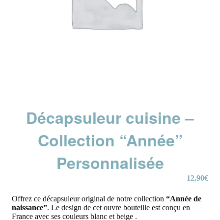
Décapsuleur cuisine –
Collection “Année”
Personnalisée
12,90
€
Offrez ce décapsuleur original de notre collection
“Année de
naissance”
. Le design de cet ouvre bouteille est conçu en
France avec ses couleurs blanc et beige .