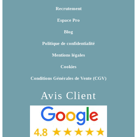
Recrutement
Espace Pro
Blog
Politique de confidentialité
Mentions légales
Cookies
Conditions Générales de Vente (CGV)
Avis Client