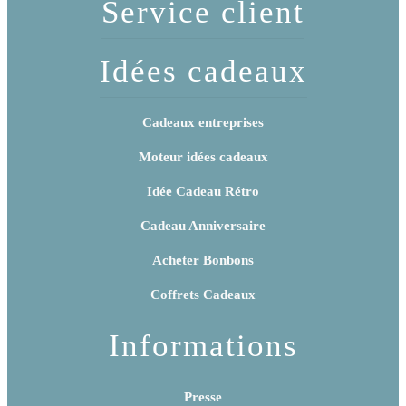
Service client
Idées cadeaux
Cadeaux entreprises
Moteur idées cadeaux
Idée Cadeau Rétro
Cadeau Anniversaire
Acheter Bonbons
Coffrets Cadeaux
Informations
Presse