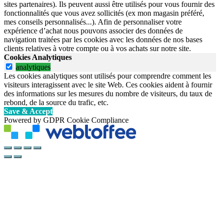
sites partenaires). Ils peuvent aussi être utilisés pour vous fournir des
fonctionnalités que vous avez sollicités (ex mon magasin préféré,
mes conseils personnalisés...). Afin de personnaliser votre
expérience d’achat nous pouvons associer des données de
navigation traitées par les cookies avec les données de nos bases
clients relatives à votre compte ou à vos achats sur notre site.
Cookies Analytiques
analytiques
Les cookies analytiques sont utilisés pour comprendre comment les
visiteurs interagissent avec le site Web. Ces cookies aident à fournir
des informations sur les mesures du nombre de visiteurs, du taux de
rebond, de la source du trafic, etc.
Save & Accept
Powered by GDPR Cookie Compliance