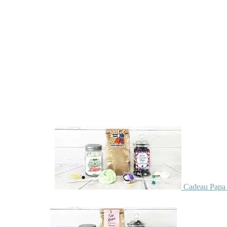
Cadeau Papa 