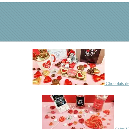
Chocolats de