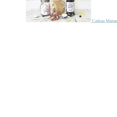
Cadeau Maman 