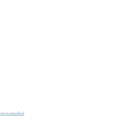
personnalisé