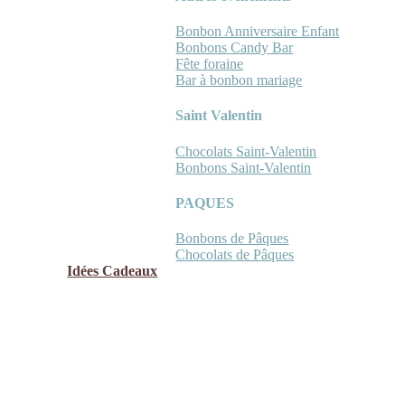
Bonbon Anniversaire Enfant
Bonbons Candy Bar
Fête foraine
Bar à bonbon mariage
Saint Valentin
Chocolats Saint-Valentin
Bonbons Saint-Valentin
PAQUES
Bonbons de Pâques
Chocolats de Pâques
Idées Cadeaux