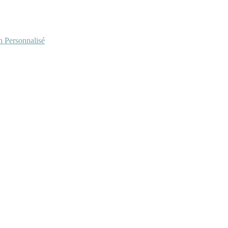
Personnalisé