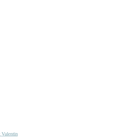
 Valentin