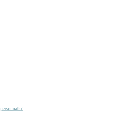
personnalisé