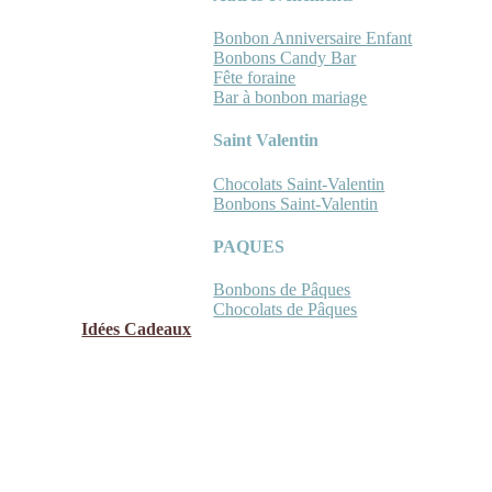
Bonbon Anniversaire Enfant
Bonbons Candy Bar
Fête foraine
Bar à bonbon mariage
Saint Valentin
Chocolats Saint-Valentin
Bonbons Saint-Valentin
PAQUES
Bonbons de Pâques
Chocolats de Pâques
Idées Cadeaux