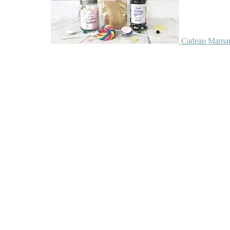
Cadeau Maman 