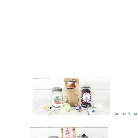
Cadeau Papa 