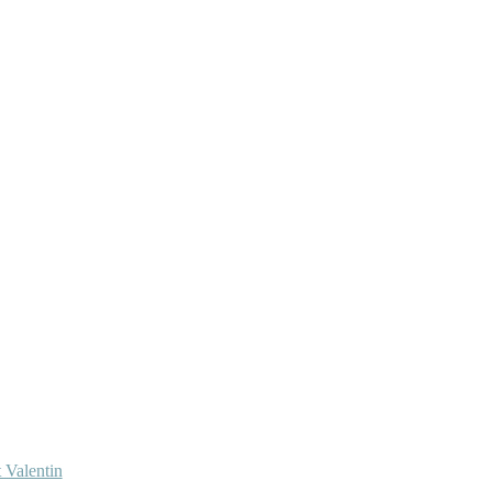
 Valentin