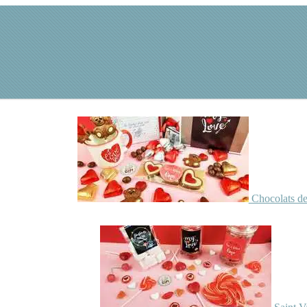
Chocolats de