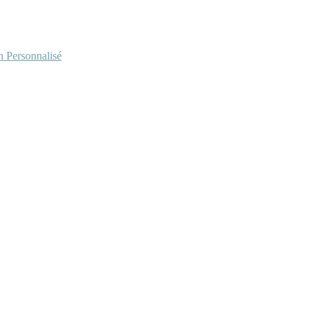
Personnalisé