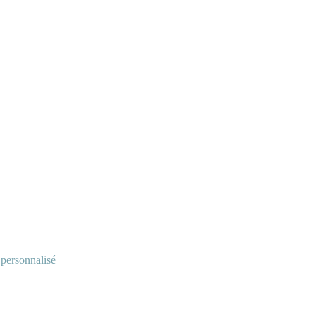
personnalisé