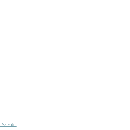
 Valentin