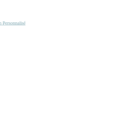
Personnalisé