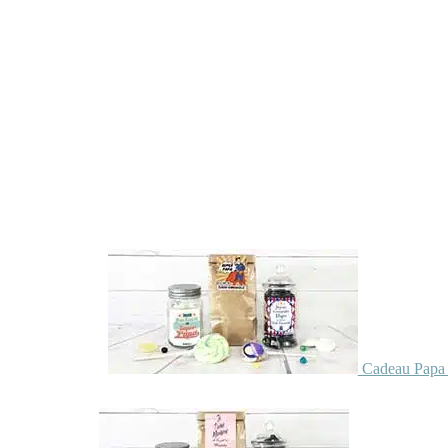
Cadeau Papa 