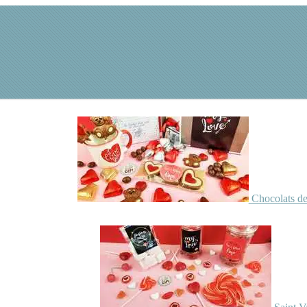
Chocolats de