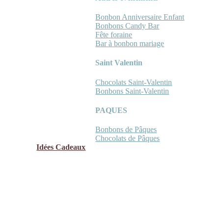
Bonbon Anniversaire Enfant
Bonbons Candy Bar
Fête foraine
Bar à bonbon mariage
Saint Valentin
Chocolats Saint-Valentin
Bonbons Saint-Valentin
PAQUES
Bonbons de Pâques
Chocolats de Pâques
Idées Cadeaux