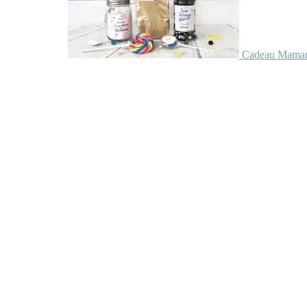
Cadeau Maman 