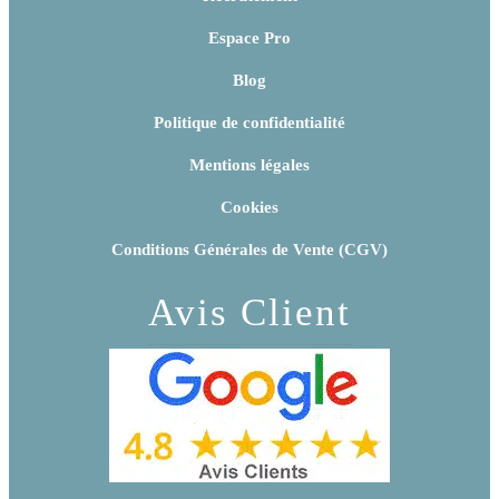
Espace Pro
Blog
Politique de confidentialité
Mentions légales
Cookies
Conditions Générales de Vente (CGV)
Avis Client