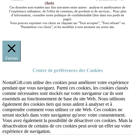
choix
Ces données sont traitées aux fins suivantes entre autres : analyse et amélioration de
l’expérience utilisateur, de l'offre de contenus, de produits et de services... Pour plus
d’information, consulter notre politique de confidentialité (lien dans nos pieds de
page).
Vous pouvez exprimer vos choix en cliquant sur "Tout accepter", "Tout refuser" ou
"Paramétrez vos choix", et les modifier à tout moment sur notre site.
Fermer
Centre de préférences des Cookies
NostalGift.com utilise des cookies pour améliorer votre expérience
pendant que vous naviguez. Parmi ces cookies, les cookies classés
comme nécessaires sont stockés sur votre navigateur car ils sont
essentiels au fonctionnement de base du site Web. Nous utilisons
également des cookies tiers qui nous aident à analyser et à
comprendre comment vous utilisez ce site Web. Ces cookies ne
seront stockés dans votre navigateur qu'avec votre consentement.
Vous avez également la possibilité de désactiver ces cookies. Mais la
désactivation de certains de ces cookies peut avoir un effet sur votre
expérience de navigation.