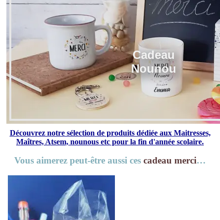
Cadeau
Nounou
Découvrez notre sélection de produits dédiée aux Maitresses,
Maîtres, Atsem, nounous etc pour la fin d'année scolaire.
Vous aimerez peut-être aussi ces
cadeau merci
…