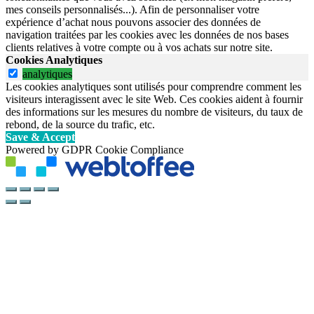
mes conseils personnalisés...). Afin de personnaliser votre
expérience d’achat nous pouvons associer des données de
navigation traitées par les cookies avec les données de nos bases
clients relatives à votre compte ou à vos achats sur notre site.
Cookies Analytiques
analytiques
Les cookies analytiques sont utilisés pour comprendre comment les
visiteurs interagissent avec le site Web. Ces cookies aident à fournir
des informations sur les mesures du nombre de visiteurs, du taux de
rebond, de la source du trafic, etc.
Save & Accept
Powered by GDPR Cookie Compliance