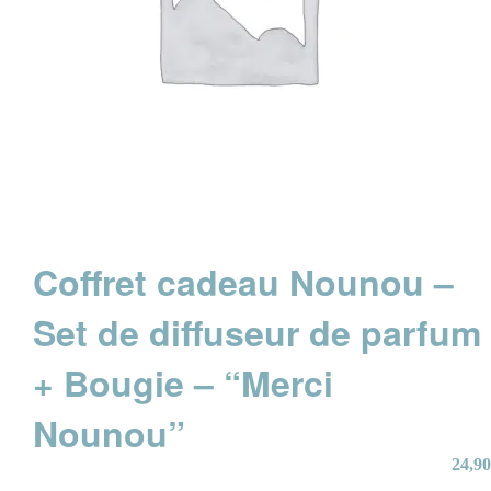
Coffret cadeau Nounou –
Set de diffuseur de parfum
+ Bougie – “Merci
Nounou”
24,90