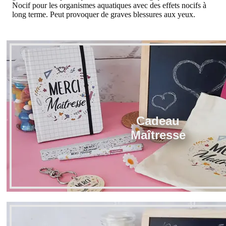
Nocif pour les organismes aquatiques avec des effets nocifs à
long terme. Peut provoquer de graves blessures aux yeux.
Cadeau
Maîtresse