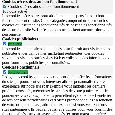
Cookies nécessaires au bon fonctionnement
Cookies nécessaires au bon fonctionnement
Toujours activé
Les cookies nécessaires sont absolument indispensables au bon
fonctionnement du site.
Cette catégorie comprend uniquement les
cookies qui assurent les fonctionnalités de base et les fonctionnalités
de sécurité du site Web.
Ces cookies ne stockent aucune information
personnelle.
Cookies publicitaires
publicite
Les cookies publicitaires sont utilisés pour fournir aux visiteurs des
publicités et des campagnes marketing pertinentes. Ces cookies
suivent les visiteurs sur les sites Web et collectent des informations
pour fournir des publicités personnalisées.
Cookies Fonctionnels
fonctionnels
Il s'agit des cookies qui nous permettent d’identifier les informations
du site qui pourraient vous intéresser afin de personnaliser votre
expérience sur notre site (par exemple vous rappeler les derniers
produits consultés, mémoriser les articles de votre panier avant de
poursuivre vos achats.). Ils vous permettent également de bénéficier
de nos conseils personnalisés et d'offres promotionnelles en fonction
de votre origine de navigation (par exemple si vous venez de nos
sites partenaires). Ils peuvent aussi être utilisés pour vous fournir des
fonctionnalités que vous avez sollicités (ex mon magasin préféré,