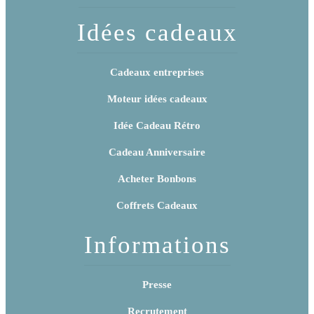
Idées cadeaux
Cadeaux entreprises
Moteur idées cadeaux
Idée Cadeau Rétro
Cadeau Anniversaire
Acheter Bonbons
Coffrets Cadeaux
Informations
Presse
Recrutement