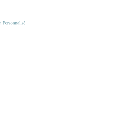
Personnalisé