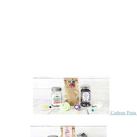
Cadeau Papa 