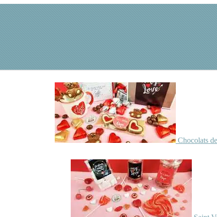
Chocolats de