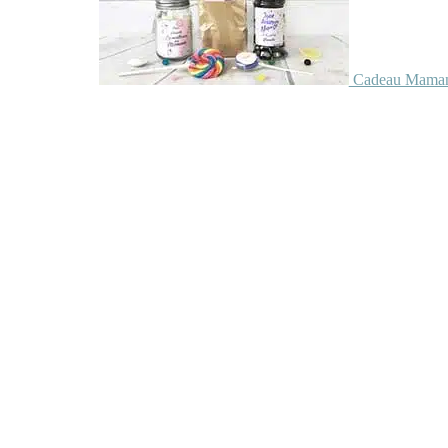
Cadeau Maman 