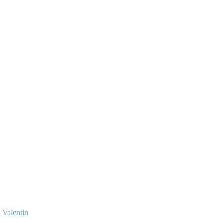
 Valentin