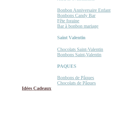
Bonbon Anniversaire Enfant
Bonbons Candy Bar
Fête foraine
Bar à bonbon mariage
Saint Valentin
Chocolats Saint-Valentin
Bonbons Saint-Valentin
PAQUES
Bonbons de Pâques
Chocolats de Pâques
Idées Cadeaux