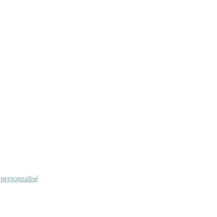
personnalisé