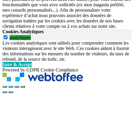
fonctionnalités que vous avez sollicités (ex mon magasin préféré,
mes conseils personnalisés...). Afin de personnaliser votre
expérience d’achat nous pouvons associer des données de
navigation traitées par les cookies avec les données de nos bases
clients relatives à votre compte ou à vos achats sur notre site.
Cookies Analytiques
analytiques
Les cookies analytiques sont utilisés pour comprendre comment les
visiteurs interagissent avec le site Web. Ces cookies aident à fournir
des informations sur les mesures du nombre de visiteurs, du taux de
rebond, de la source du trafic, etc.
Save & Accept
Powered by GDPR Cookie Compliance