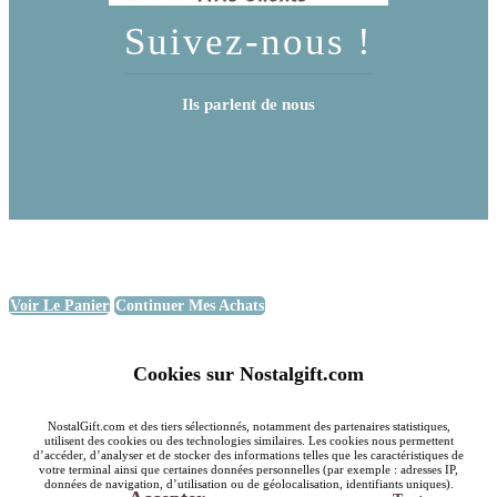
Suivez-nous !
Ils parlent de nous
Voir Le Panier
Continuer Mes Achats
Cookies sur Nostalgift.com
NostalGift.com et des tiers sélectionnés, notamment des partenaires statistiques,
utilisent des cookies ou des technologies similaires. Les cookies nous permettent
d’accéder, d’analyser et de stocker des informations telles que les caractéristiques de
votre terminal ainsi que certaines données personnelles (par exemple : adresses IP,
données de navigation, d’utilisation ou de géolocalisation, identifiants uniques).