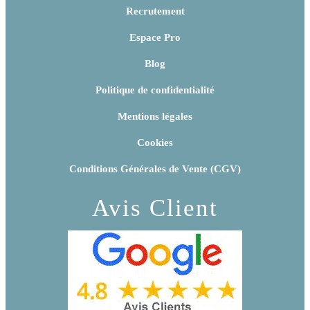
Recrutement
Espace Pro
Blog
Politique de confidentialité
Mentions légales
Cookies
Conditions Générales de Vente (CGV)
Avis Client