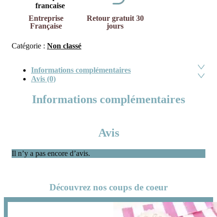
Entreprise
Retour gratuit 30
Française
jours
Catégorie :
Non classé
Informations complémentaires
Avis (0)
Informations complémentaires
Avis
Il n’y a pas encore d’avis.
Découvrez nos coups de coeur