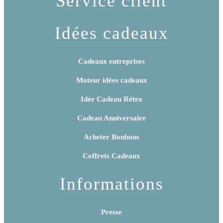
Service client
Idées cadeaux
Cadeaux entreprises
Moteur idées cadeaux
Idée Cadeau Rétro
Cadeau Anniversaire
Acheter Bonbons
Coffrets Cadeaux
Informations
Presse