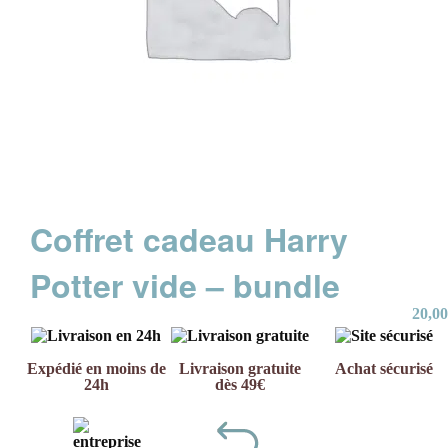
Coffret cadeau Harry
Potter vide – bundle
20,00
Expédié en moins de
Livraison gratuite
Achat sécurisé
24h
dès 49€