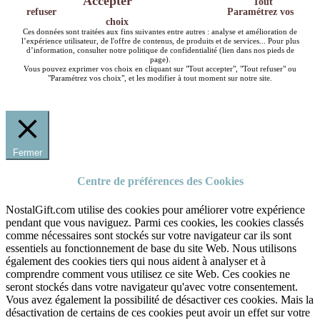
Accepter
Tout
refuser
Paramétrez vos
choix
Ces données sont traitées aux fins suivantes entre autres : analyse et amélioration de
l’expérience utilisateur, de l'offre de contenus, de produits et de services... Pour plus
d’information, consulter notre politique de confidentialité (lien dans nos pieds de
page).
Vous pouvez exprimer vos choix en cliquant sur "Tout accepter", "Tout refuser" ou
"Paramétrez vos choix", et les modifier à tout moment sur notre site.
Fermer
Centre de préférences des Cookies
NostalGift.com utilise des cookies pour améliorer votre expérience
pendant que vous naviguez. Parmi ces cookies, les cookies classés
comme nécessaires sont stockés sur votre navigateur car ils sont
essentiels au fonctionnement de base du site Web. Nous utilisons
également des cookies tiers qui nous aident à analyser et à
comprendre comment vous utilisez ce site Web. Ces cookies ne
seront stockés dans votre navigateur qu'avec votre consentement.
Vous avez également la possibilité de désactiver ces cookies. Mais la
désactivation de certains de ces cookies peut avoir un effet sur votre