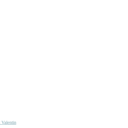
 Valentin