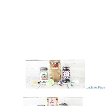
Cadeau Papa 