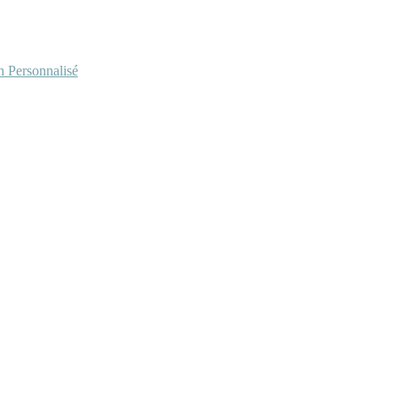
Personnalisé