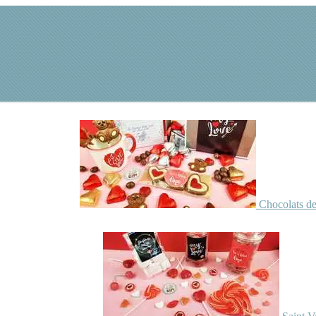
Chocolats de