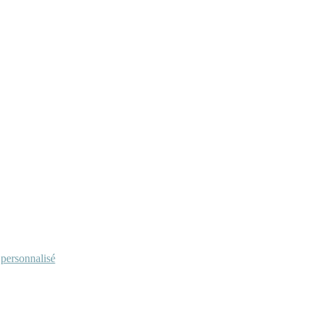
personnalisé