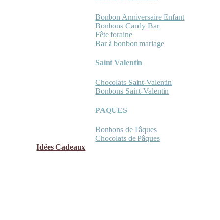
Bonbon Anniversaire Enfant
Bonbons Candy Bar
Fête foraine
Bar à bonbon mariage
Saint Valentin
Chocolats Saint-Valentin
Bonbons Saint-Valentin
PAQUES
Bonbons de Pâques
Chocolats de Pâques
Idées Cadeaux