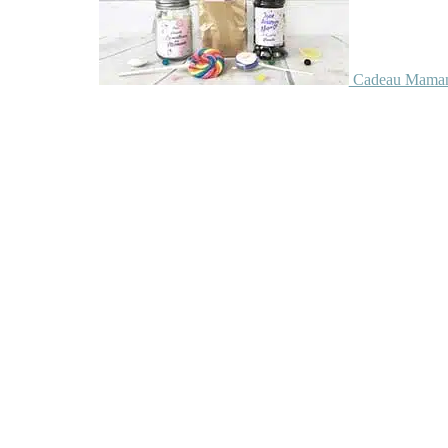
Cadeau Maman 