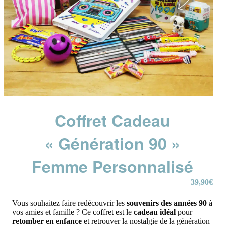
Coffret Cadeau
« Génération 90 »
Femme Personnalisé
39,90
€
Vous souhaitez faire redécouvrir les
souvenirs des années 90
à
vos amies et famille ? Ce coffret est le
cadeau idéal
pour
retomber en enfance
et retrouver la nostalgie de la génération