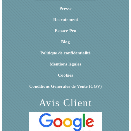
Presse
Recrutement
Espace Pro
Blog
Politique de confidentialité
Mentions légales
Cookies
Conditions Générales de Vente (CGV)
Avis Client