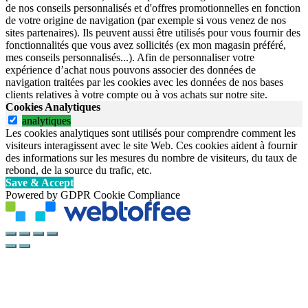
de nos conseils personnalisés et d'offres promotionnelles en fonction
de votre origine de navigation (par exemple si vous venez de nos
sites partenaires). Ils peuvent aussi être utilisés pour vous fournir des
fonctionnalités que vous avez sollicités (ex mon magasin préféré,
mes conseils personnalisés...). Afin de personnaliser votre
expérience d’achat nous pouvons associer des données de
navigation traitées par les cookies avec les données de nos bases
clients relatives à votre compte ou à vos achats sur notre site.
Cookies Analytiques
analytiques
Les cookies analytiques sont utilisés pour comprendre comment les
visiteurs interagissent avec le site Web. Ces cookies aident à fournir
des informations sur les mesures du nombre de visiteurs, du taux de
rebond, de la source du trafic, etc.
Save & Accept
Powered by GDPR Cookie Compliance