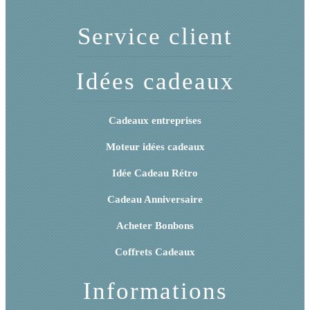
de bonbons
Service client
Idées cadeaux
Cadeaux entreprises
Moteur idées cadeaux
Idée Cadeau Rétro
Cadeau Anniversaire
Acheter Bonbons
Coffrets Cadeaux
Informations