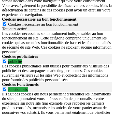
seront stockés dans votre navigateur qu'avec votre consentement.
Vous avez également la possibilité de désactiver ces cookies. Mais la
désactivation de certains de ces cookies peut avoir un effet sur votre
expérience de navigation.
Cookies nécessaires au bon fonctionnement
Cookies nécessaires au bon fonctionnement
Toujours activé
Les cookies nécessaires sont absolument indispensables au bon
fonctionnement du site.
Cette catégorie comprend uniquement les
cookies qui assurent les fonctionnalités de base et les fonctionnalités
de sécurité du site Web.
Ces cookies ne stockent aucune information
personnelle.
Cookies publicitaires
publicite
Les cookies publicitaires sont utilisés pour fournir aux visiteurs des
publicités et des campagnes marketing pertinentes. Ces cookies
suivent les visiteurs sur les sites Web et collectent des informations
pour fournir des publicités personnalisées.
Cookies Fonctionnels
fonctionnels
Il s'agit des cookies qui nous permettent d’identifier les informations
du site qui pourraient vous intéresser afin de personnaliser votre
expérience sur notre site (par exemple vous rappeler les derniers
produits consultés, mémoriser les articles de votre panier avant de
poursuivre vos achats.). Ils vous permettent également de bénéficier