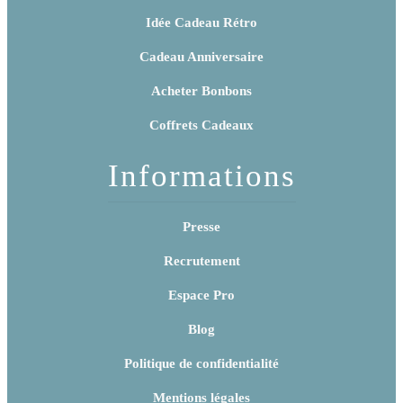
Idée Cadeau Rétro
Cadeau Anniversaire
Acheter Bonbons
Coffrets Cadeaux
Informations
Presse
Recrutement
Espace Pro
Blog
Politique de confidentialité
Mentions légales