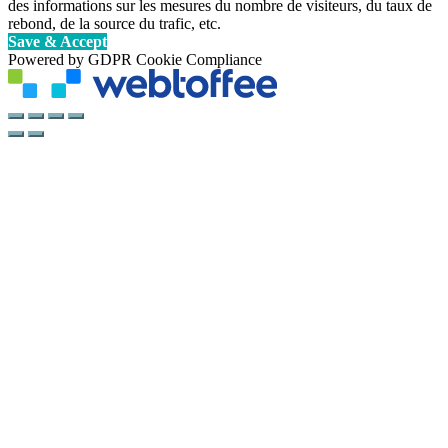
des informations sur les mesures du nombre de visiteurs, du taux de
rebond, de la source du trafic, etc.
Save & Accept
Powered by GDPR Cookie Compliance