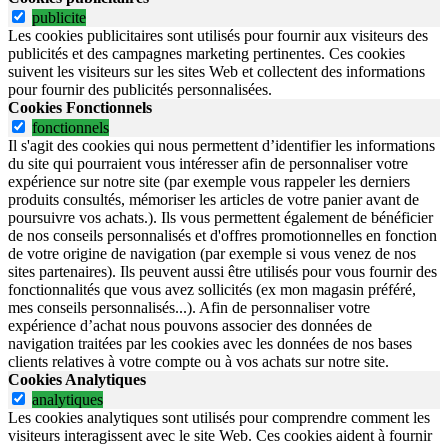
publicite
Les cookies publicitaires sont utilisés pour fournir aux visiteurs des
publicités et des campagnes marketing pertinentes. Ces cookies
suivent les visiteurs sur les sites Web et collectent des informations
pour fournir des publicités personnalisées.
Cookies Fonctionnels
fonctionnels
Il s'agit des cookies qui nous permettent d’identifier les informations
du site qui pourraient vous intéresser afin de personnaliser votre
expérience sur notre site (par exemple vous rappeler les derniers
produits consultés, mémoriser les articles de votre panier avant de
poursuivre vos achats.). Ils vous permettent également de bénéficier
de nos conseils personnalisés et d'offres promotionnelles en fonction
de votre origine de navigation (par exemple si vous venez de nos
sites partenaires). Ils peuvent aussi être utilisés pour vous fournir des
fonctionnalités que vous avez sollicités (ex mon magasin préféré,
mes conseils personnalisés...). Afin de personnaliser votre
expérience d’achat nous pouvons associer des données de
navigation traitées par les cookies avec les données de nos bases
clients relatives à votre compte ou à vos achats sur notre site.
Cookies Analytiques
analytiques
Les cookies analytiques sont utilisés pour comprendre comment les
visiteurs interagissent avec le site Web. Ces cookies aident à fournir