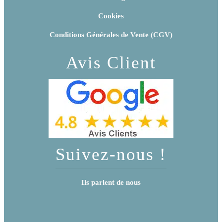
Cookies
Conditions Générales de Vente (CGV)
Avis Client
Suivez-nous !
Ils parlent de nous