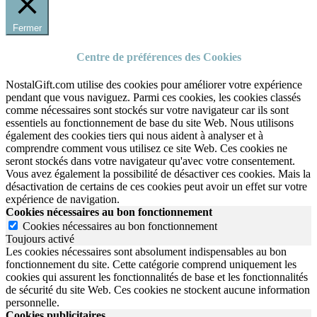
Fermer
Centre de préférences des Cookies
NostalGift.com utilise des cookies pour améliorer votre expérience
pendant que vous naviguez. Parmi ces cookies, les cookies classés
comme nécessaires sont stockés sur votre navigateur car ils sont
essentiels au fonctionnement de base du site Web. Nous utilisons
également des cookies tiers qui nous aident à analyser et à
comprendre comment vous utilisez ce site Web. Ces cookies ne
seront stockés dans votre navigateur qu'avec votre consentement.
Vous avez également la possibilité de désactiver ces cookies. Mais la
désactivation de certains de ces cookies peut avoir un effet sur votre
expérience de navigation.
Cookies nécessaires au bon fonctionnement
Cookies nécessaires au bon fonctionnement
Toujours activé
Les cookies nécessaires sont absolument indispensables au bon
fonctionnement du site.
Cette catégorie comprend uniquement les
cookies qui assurent les fonctionnalités de base et les fonctionnalités
de sécurité du site Web.
Ces cookies ne stockent aucune information
personnelle.
Cookies publicitaires