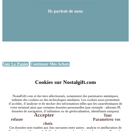
Ils parlent de nous
Voir Le Panier
Continuer Mes Achats
Cookies sur Nostalgift.com
NostalGift.com et des tiers sélectionnés, notamment des partenaires statistiques,
utilisent des cookies ou des technologies similaires. Les cookies nous permettent
d’accéder, d’analyser et de stocker des informations telles que les caractéristiques de
votre terminal ainsi que certaines données personnelles (par exemple : adresses IP,
données de navigation, d’utilisation ou de géolocalisation, identifiants uniques).
Accepter
Tout
refuser
Paramétrez vos
choix
Ces données sont traitées aux fins suivantes entre autres : analyse et amélioration de