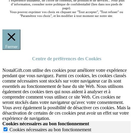
l’expérience utilisateur, de l'offre de contenus, de produits et de services... Pour plus
d’information, consulter notre politique de confidentialité (lien dans nos pieds de
page).
Vous pouvez exprimer vos choix en cliquant sur "Tout accepter", "Tout refuser" ou
"Paramétrez vos choix", et les modifier à tout moment sur notre site.
Fermer
Centre de préférences des Cookies
NostalGift.com utilise des cookies pour améliorer votre expérience
pendant que vous naviguez. Parmi ces cookies, les cookies classés
comme nécessaires sont stockés sur votre navigateur car ils sont
essentiels au fonctionnement de base du site Web. Nous utilisons
également des cookies tiers qui nous aident à analyser et à
comprendre comment vous utilisez ce site Web. Ces cookies ne
seront stockés dans votre navigateur qu'avec votre consentement.
Vous avez également la possibilité de désactiver ces cookies. Mais la
désactivation de certains de ces cookies peut avoir un effet sur votre
expérience de navigation.
Cookies nécessaires au bon fonctionnement
Cookies nécessaires au bon fonctionnement