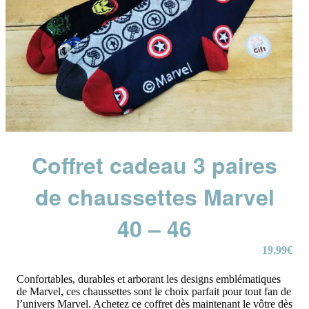
Coffret cadeau 3 paires
de chaussettes Marvel
40 – 46
19,99
€
Confortables, durables et arborant les designs emblématiques
de Marvel, ces chaussettes sont le choix parfait pour tout fan de
l’univers Marvel. Achetez ce coffret dès maintenant le vôtre dès