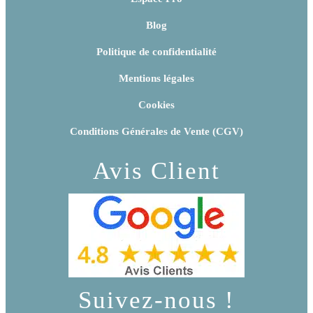
Blog
Politique de confidentialité
Mentions légales
Cookies
Conditions Générales de Vente (CGV)
Avis Client
Suivez-nous !