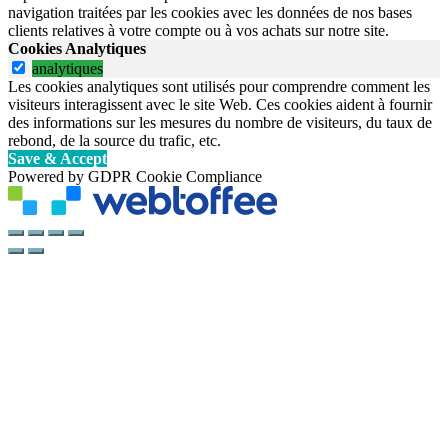
navigation traitées par les cookies avec les données de nos bases
clients relatives à votre compte ou à vos achats sur notre site.
Cookies Analytiques
analytiques
Les cookies analytiques sont utilisés pour comprendre comment les
visiteurs interagissent avec le site Web. Ces cookies aident à fournir
des informations sur les mesures du nombre de visiteurs, du taux de
rebond, de la source du trafic, etc.
Save & Accept
Powered by GDPR Cookie Compliance