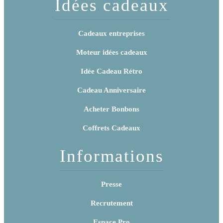
Idées cadeaux
Cadeaux entreprises
Moteur idées cadeaux
Idée Cadeau Rétro
Cadeau Anniversaire
Acheter Bonbons
Coffrets Cadeaux
Informations
Presse
Recrutement
Espace Pro