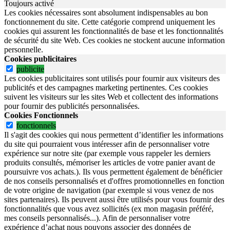
Toujours activé
Les cookies nécessaires sont absolument indispensables au bon
fonctionnement du site.
Cette catégorie comprend uniquement les
cookies qui assurent les fonctionnalités de base et les fonctionnalités
de sécurité du site Web.
Ces cookies ne stockent aucune information
personnelle.
Cookies publicitaires
publicite
Les cookies publicitaires sont utilisés pour fournir aux visiteurs des
publicités et des campagnes marketing pertinentes. Ces cookies
suivent les visiteurs sur les sites Web et collectent des informations
pour fournir des publicités personnalisées.
Cookies Fonctionnels
fonctionnels
Il s'agit des cookies qui nous permettent d’identifier les informations
du site qui pourraient vous intéresser afin de personnaliser votre
expérience sur notre site (par exemple vous rappeler les derniers
produits consultés, mémoriser les articles de votre panier avant de
poursuivre vos achats.). Ils vous permettent également de bénéficier
de nos conseils personnalisés et d'offres promotionnelles en fonction
de votre origine de navigation (par exemple si vous venez de nos
sites partenaires). Ils peuvent aussi être utilisés pour vous fournir des
fonctionnalités que vous avez sollicités (ex mon magasin préféré,
mes conseils personnalisés...). Afin de personnaliser votre
expérience d’achat nous pouvons associer des données de