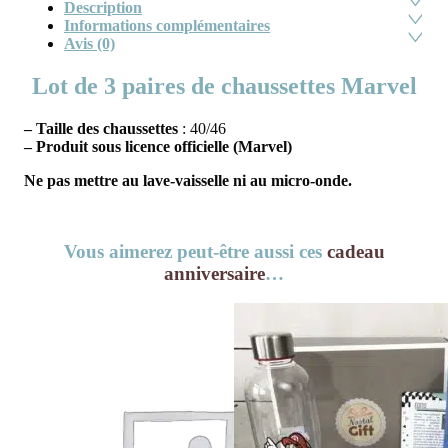
Description
Informations complémentaires
Avis (0)
Lot de 3 paires de chaussettes Marvel
– Taille des chaussettes
: 40/46
– Produit sous licence officielle (Marvel)
Ne pas mettre au lave-vaisselle ni au micro-onde.
Vous aimerez peut-être aussi ces
cadeau
anniversaire
…