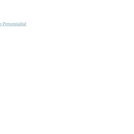
Personnalisé