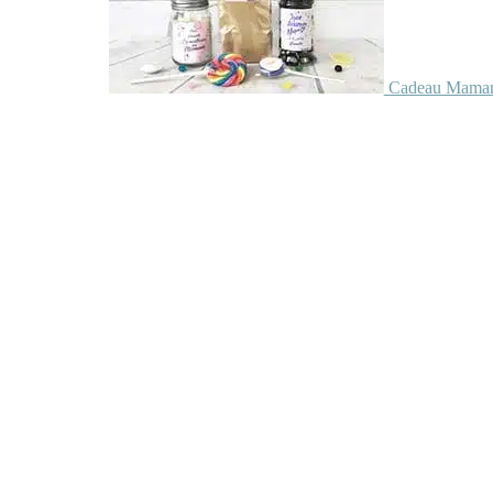
Cadeau Maman 