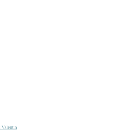
 Valentin