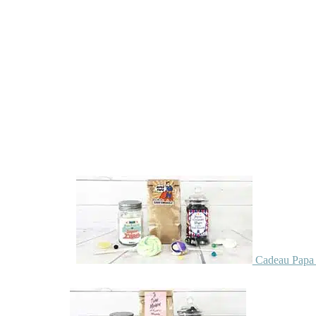
Cadeau Papa 