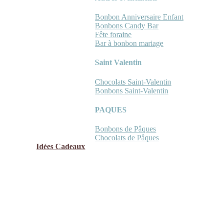
Bonbon Anniversaire Enfant
Bonbons Candy Bar
Fête foraine
Bar à bonbon mariage
Saint Valentin
Chocolats Saint-Valentin
Bonbons Saint-Valentin
PAQUES
Bonbons de Pâques
Chocolats de Pâques
Idées Cadeaux