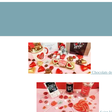
Chocolats de