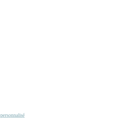
personnalisé