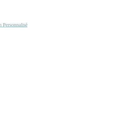
Personnalisé