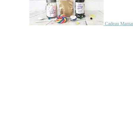
Cadeau Maman 