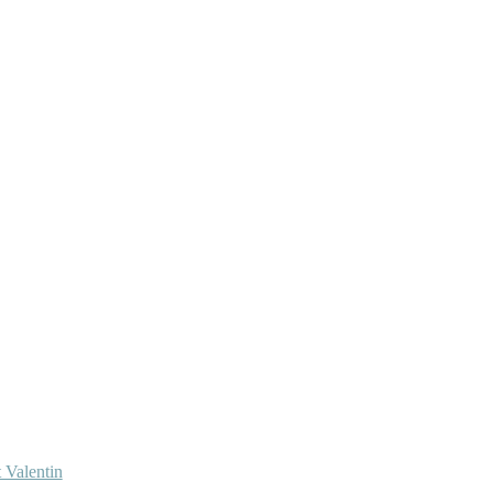
 Valentin