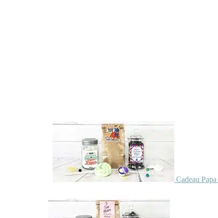
Cadeau Papa 