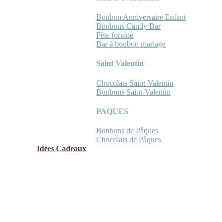
Bonbon Anniversaire Enfant
Bonbons Candy Bar
Fête foraine
Bar à bonbon mariage
Saint Valentin
Chocolats Saint-Valentin
Bonbons Saint-Valentin
PAQUES
Bonbons de Pâques
Chocolats de Pâques
Idées Cadeaux