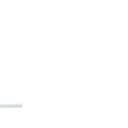
personnalisé