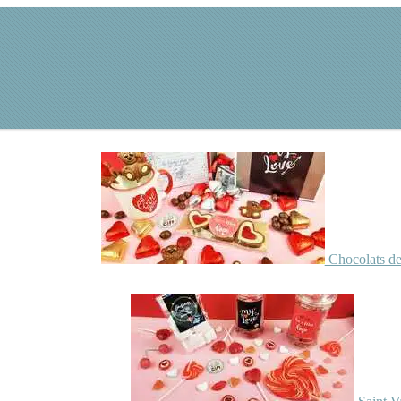
Chocolats de