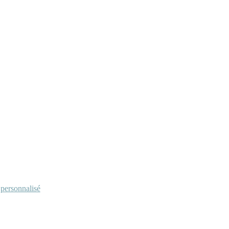
personnalisé