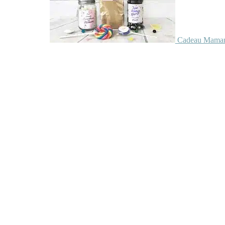
Cadeau Maman 