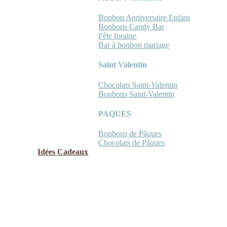
Bonbon Anniversaire Enfant
Bonbons Candy Bar
Fête foraine
Bar à bonbon mariage
Saint Valentin
Chocolats Saint-Valentin
Bonbons Saint-Valentin
PAQUES
Bonbons de Pâques
Chocolats de Pâques
Idées Cadeaux