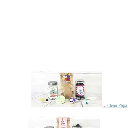
Cadeau Papa 