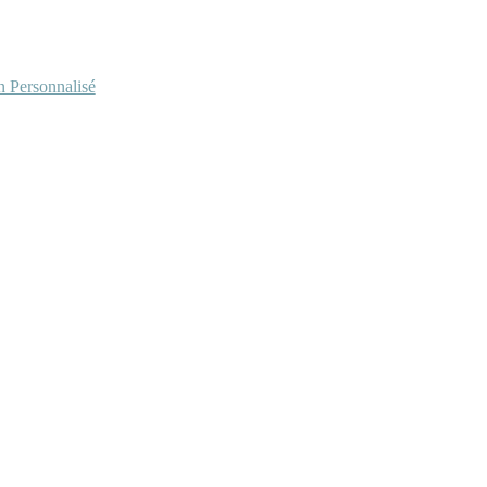
Personnalisé