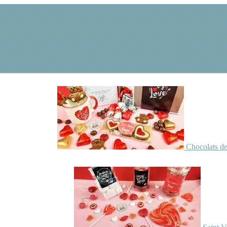
Chocolats de