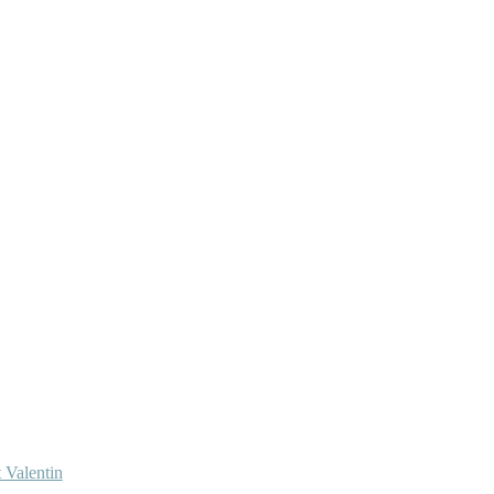
 Valentin