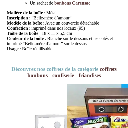
Un sachet de
bonbons Carensac
Matière de la boîte
: Métal
Inscription
: “Belle-mère d’amour”
Modèle de la boîte
: Avec un couvercle détachable
Confection
: imprimé dans nos locaux (95)
Taille de la boîte
: 18 x 11 x 5,5 cm
Couleur de la boîte
: Blanche sur le dessous et les cotés et
imprimé “Belle-mère d’amour” sur le dessus
Usage
: Boîte réutilisable
Découvrez nos coffrets de la catégorie
coffrets
bonbons - confiserie - friandises