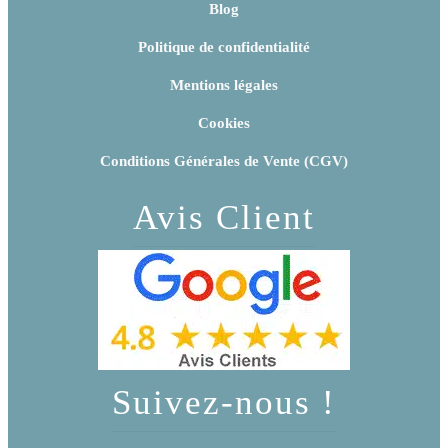
Blog
Politique de confidentialité
Mentions légales
Cookies
Conditions Générales de Vente (CGV)
Avis Client
Suivez-nous !