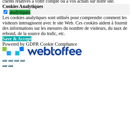
clients relatives à votre compte ou à vos achats sur notre site.
Cookies Analytiques
analytiques
Les cookies analytiques sont utilisés pour comprendre comment les
visiteurs interagissent avec le site Web. Ces cookies aident à fournir
des informations sur les mesures du nombre de visiteurs, du taux de
rebond, de la source du trafic, etc.
Save & Accept
Powered by GDPR Cookie Compliance