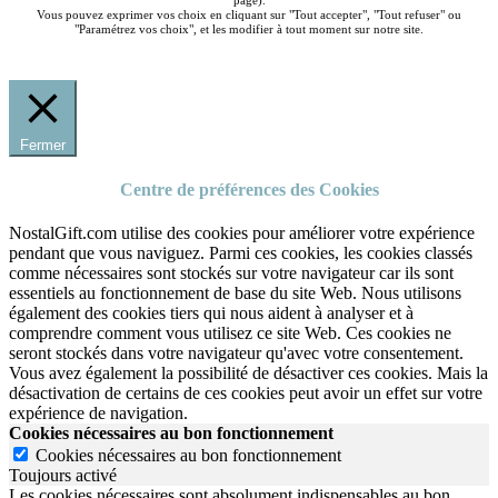
page).
Vous pouvez exprimer vos choix en cliquant sur "Tout accepter", "Tout refuser" ou
"Paramétrez vos choix", et les modifier à tout moment sur notre site.
Fermer
Centre de préférences des Cookies
NostalGift.com utilise des cookies pour améliorer votre expérience
pendant que vous naviguez. Parmi ces cookies, les cookies classés
comme nécessaires sont stockés sur votre navigateur car ils sont
essentiels au fonctionnement de base du site Web. Nous utilisons
également des cookies tiers qui nous aident à analyser et à
comprendre comment vous utilisez ce site Web. Ces cookies ne
seront stockés dans votre navigateur qu'avec votre consentement.
Vous avez également la possibilité de désactiver ces cookies. Mais la
désactivation de certains de ces cookies peut avoir un effet sur votre
expérience de navigation.
Cookies nécessaires au bon fonctionnement
Cookies nécessaires au bon fonctionnement
Toujours activé
Les cookies nécessaires sont absolument indispensables au bon