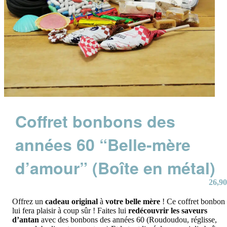
Coffret bonbons des
années 60 “Belle-mère
d’amour” (Boîte en métal)
26,90
Offrez un
cadeau original
à
votre belle mère
! Ce coffret bonbon
lui fera plaisir à coup sûr ! Faites lui
redécouvrir les saveurs
d’antan
avec des bonbons des années 60 (Roudoudou, réglisse,