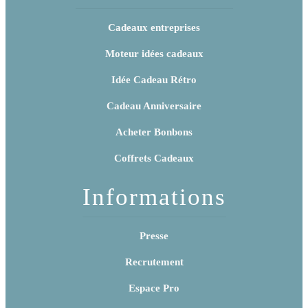
Cadeaux entreprises
Moteur idées cadeaux
Idée Cadeau Rétro
Cadeau Anniversaire
Acheter Bonbons
Coffrets Cadeaux
Informations
Presse
Recrutement
Espace Pro