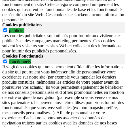
fonctionnement du site.
Cette catégorie comprend uniquement les
cookies qui assurent les fonctionnalités de base et les fonctionnalités
de sécurité du site Web.
Ces cookies ne stockent aucune information
personnelle.
Cookies publicitaires
publicite
Les cookies publicitaires sont utilisés pour fournir aux visiteurs des
publicités et des campagnes marketing pertinentes. Ces cookies
suivent les visiteurs sur les sites Web et collectent des informations
pour fournir des publicités personnalisées.
Cookies Fonctionnels
fonctionnels
Il s'agit des cookies qui nous permettent d’identifier les informations
du site qui pourraient vous intéresser afin de personnaliser votre
expérience sur notre site (par exemple vous rappeler les derniers
produits consultés, mémoriser les articles de votre panier avant de
poursuivre vos achats.). Ils vous permettent également de bénéficier
de nos conseils personnalisés et d'offres promotionnelles en fonction
de votre origine de navigation (par exemple si vous venez de nos
sites partenaires). Ils peuvent aussi être utilisés pour vous fournir des
fonctionnalités que vous avez sollicités (ex mon magasin préféré,
mes conseils personnalisés...). Afin de personnaliser votre
expérience d’achat nous pouvons associer des données de
navigation traitées par les cookies avec les données de nos bases