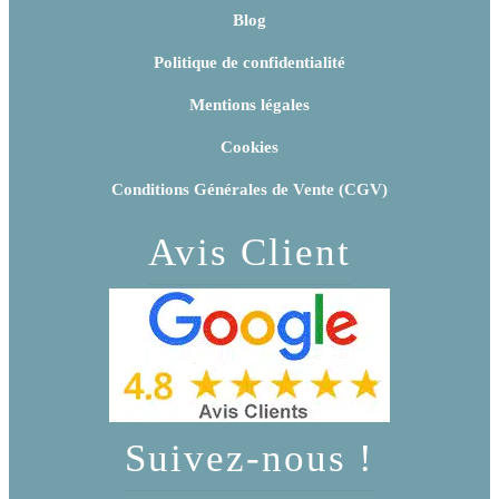
Blog
Politique de confidentialité
Mentions légales
Cookies
Conditions Générales de Vente (CGV)
Avis Client
Suivez-nous !