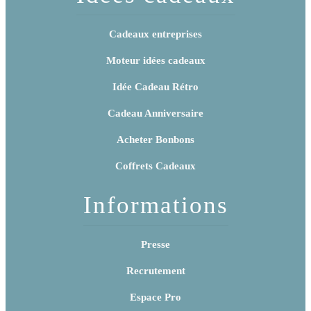
Cadeaux entreprises
Moteur idées cadeaux
Idée Cadeau Rétro
Cadeau Anniversaire
Acheter Bonbons
Coffrets Cadeaux
Informations
Presse
Recrutement
Espace Pro