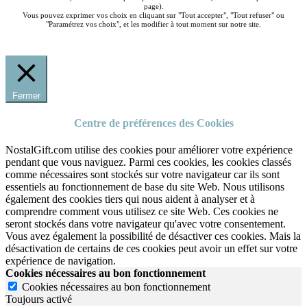
page).
Vous pouvez exprimer vos choix en cliquant sur "Tout accepter", "Tout refuser" ou
"Paramétrez vos choix", et les modifier à tout moment sur notre site.
Fermer
Centre de préférences des Cookies
NostalGift.com utilise des cookies pour améliorer votre expérience
pendant que vous naviguez. Parmi ces cookies, les cookies classés
comme nécessaires sont stockés sur votre navigateur car ils sont
essentiels au fonctionnement de base du site Web. Nous utilisons
également des cookies tiers qui nous aident à analyser et à
comprendre comment vous utilisez ce site Web. Ces cookies ne
seront stockés dans votre navigateur qu'avec votre consentement.
Vous avez également la possibilité de désactiver ces cookies. Mais la
désactivation de certains de ces cookies peut avoir un effet sur votre
expérience de navigation.
Cookies nécessaires au bon fonctionnement
Cookies nécessaires au bon fonctionnement
Toujours activé