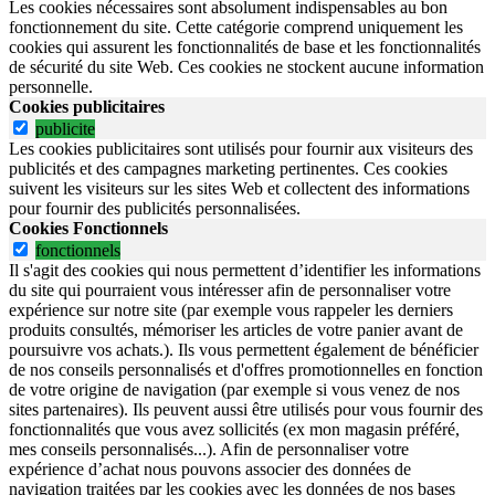
Les cookies nécessaires sont absolument indispensables au bon
fonctionnement du site.
Cette catégorie comprend uniquement les
cookies qui assurent les fonctionnalités de base et les fonctionnalités
de sécurité du site Web.
Ces cookies ne stockent aucune information
personnelle.
Cookies publicitaires
publicite
Les cookies publicitaires sont utilisés pour fournir aux visiteurs des
publicités et des campagnes marketing pertinentes. Ces cookies
suivent les visiteurs sur les sites Web et collectent des informations
pour fournir des publicités personnalisées.
Cookies Fonctionnels
fonctionnels
Il s'agit des cookies qui nous permettent d’identifier les informations
du site qui pourraient vous intéresser afin de personnaliser votre
expérience sur notre site (par exemple vous rappeler les derniers
produits consultés, mémoriser les articles de votre panier avant de
poursuivre vos achats.). Ils vous permettent également de bénéficier
de nos conseils personnalisés et d'offres promotionnelles en fonction
de votre origine de navigation (par exemple si vous venez de nos
sites partenaires). Ils peuvent aussi être utilisés pour vous fournir des
fonctionnalités que vous avez sollicités (ex mon magasin préféré,
mes conseils personnalisés...). Afin de personnaliser votre
expérience d’achat nous pouvons associer des données de
navigation traitées par les cookies avec les données de nos bases