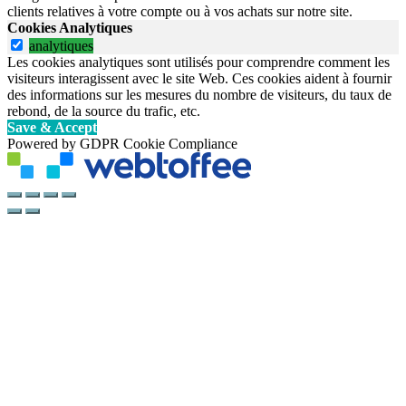
clients relatives à votre compte ou à vos achats sur notre site.
Cookies Analytiques
analytiques
Les cookies analytiques sont utilisés pour comprendre comment les
visiteurs interagissent avec le site Web. Ces cookies aident à fournir
des informations sur les mesures du nombre de visiteurs, du taux de
rebond, de la source du trafic, etc.
Save & Accept
Powered by GDPR Cookie Compliance