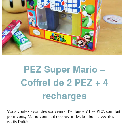
PEZ Super Mario –
Coffret de 2 PEZ + 4
recharges
Vous voulez avoir des souvenirs d’enfance ? Les PEZ sont fait
pour vous, Mario vous fait découvrir les bonbons avec des
goûts fruités.