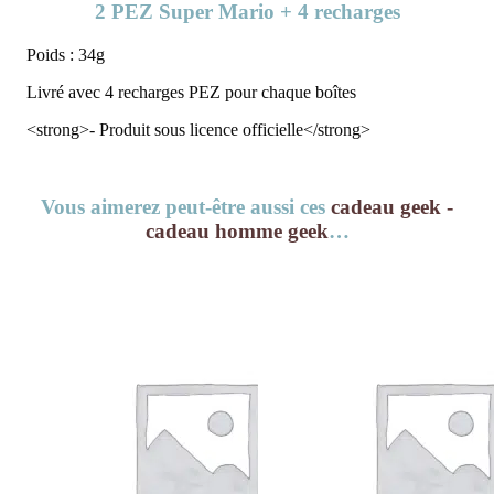
2 PEZ Super Mario + 4 recharges
Poids : 34g
Livré avec 4 recharges PEZ pour chaque boîtes
<strong>- Produit sous licence officielle</strong>
Vous aimerez peut-être aussi ces
cadeau geek -
cadeau homme geek
…