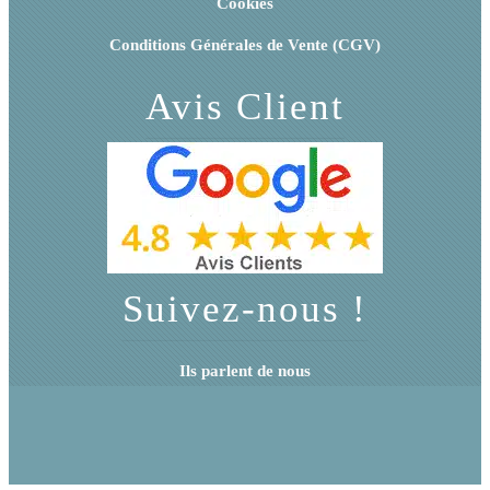
Cookies
Conditions Générales de Vente (CGV)
Avis Client
Suivez-nous !
Ils parlent de nous