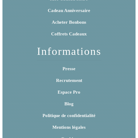
Cadeau Anniversaire
Acheter Bonbons
Coffrets Cadeaux
Informations
Presse
Recrutement
Espace Pro
Blog
Politique de confidentialité
Mentions légales