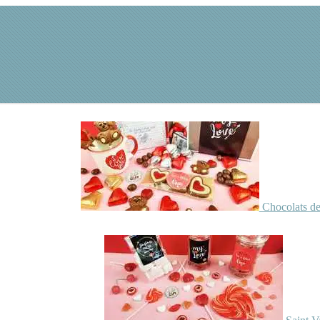
Chocolats de