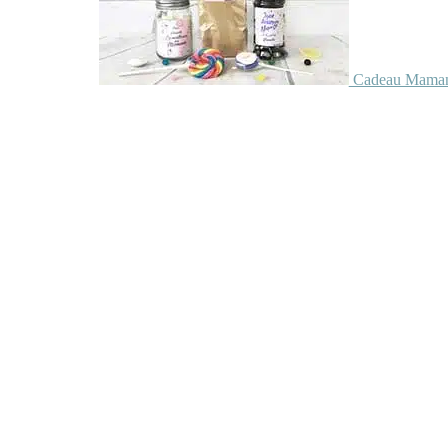
Cadeau Maman 