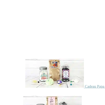
Cadeau Papa 