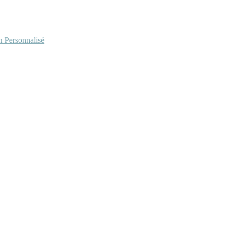
Personnalisé