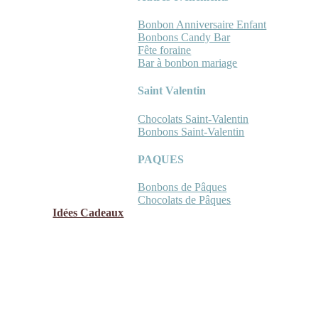
Bonbon Anniversaire Enfant
Bonbons Candy Bar
Fête foraine
Bar à bonbon mariage
Saint Valentin
Chocolats Saint-Valentin
Bonbons Saint-Valentin
PAQUES
Bonbons de Pâques
Chocolats de Pâques
Idées Cadeaux