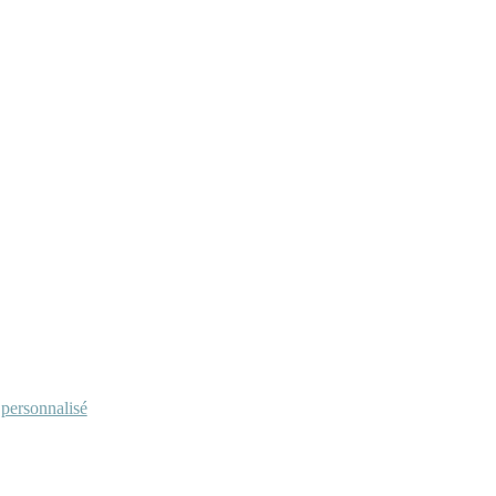
personnalisé