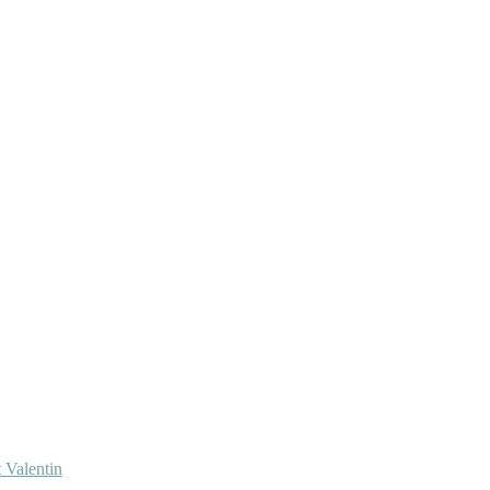
 Valentin