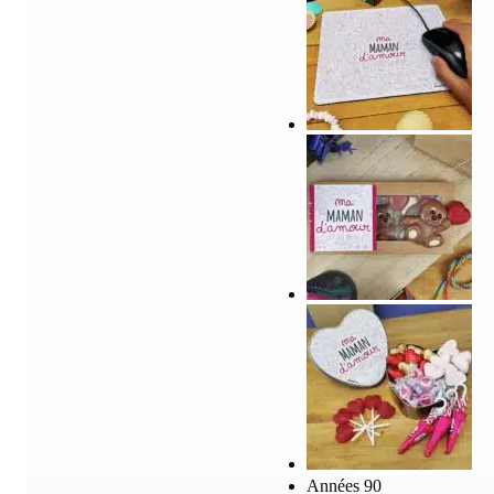
Années 90