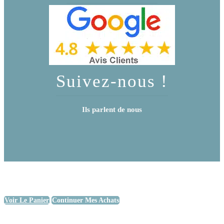
Suivez-nous !
Ils parlent de nous
Voir Le Panier
Continuer Mes Achats