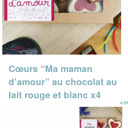
Cœurs “Ma maman
d’amour” au chocolat au
lait rouge et blanc x4
4,90