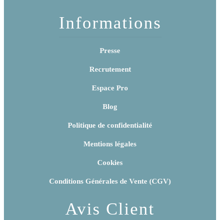
Informations
Presse
Recrutement
Espace Pro
Blog
Politique de confidentialité
Mentions légales
Cookies
Conditions Générales de Vente (CGV)
Avis Client