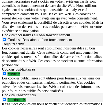
comme nécessaires sont stockés sur votre navigateur car ils sont
essentiels au fonctionnement de base du site Web. Nous utilisons
également des cookies tiers qui nous aident à analyser et à
comprendre comment vous utilisez ce site Web. Ces cookies ne
seront stockés dans votre navigateur qu'avec votre consentement.
Vous avez également la possibilité de désactiver ces cookies. Mais la
désactivation de certains de ces cookies peut avoir un effet sur votre
expérience de navigation.
Cookies nécessaires au bon fonctionnement
Cookies nécessaires au bon fonctionnement
Toujours activé
Les cookies nécessaires sont absolument indispensables au bon
fonctionnement du site.
Cette catégorie comprend uniquement les
cookies qui assurent les fonctionnalités de base et les fonctionnalités
de sécurité du site Web.
Ces cookies ne stockent aucune information
personnelle.
Cookies publicitaires
publicite
Les cookies publicitaires sont utilisés pour fournir aux visiteurs des
publicités et des campagnes marketing pertinentes. Ces cookies
suivent les visiteurs sur les sites Web et collectent des informations
pour fournir des publicités personnalisées.
Cookies Fonctionnels
fonctionnels
Il s'agit des cookies qui nous permettent d’identifier les informations