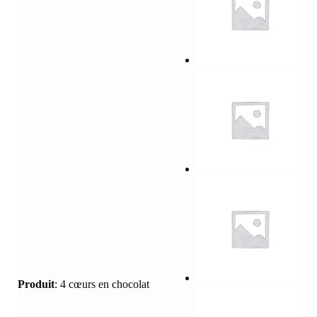
Produit
:
4 cœurs en chocolat