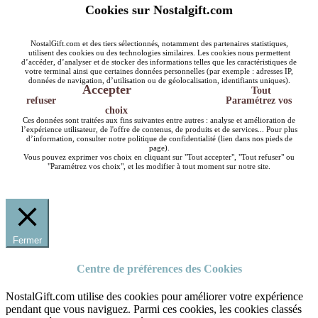
Cookies sur Nostalgift.com
NostalGift.com et des tiers sélectionnés, notamment des partenaires statistiques,
utilisent des cookies ou des technologies similaires. Les cookies nous permettent
d’accéder, d’analyser et de stocker des informations telles que les caractéristiques de
votre terminal ainsi que certaines données personnelles (par exemple : adresses IP,
données de navigation, d’utilisation ou de géolocalisation, identifiants uniques).
Accepter
Tout
refuser
Paramétrez vos
choix
Ces données sont traitées aux fins suivantes entre autres : analyse et amélioration de
l’expérience utilisateur, de l'offre de contenus, de produits et de services... Pour plus
d’information, consulter notre politique de confidentialité (lien dans nos pieds de
page).
Vous pouvez exprimer vos choix en cliquant sur "Tout accepter", "Tout refuser" ou
"Paramétrez vos choix", et les modifier à tout moment sur notre site.
Fermer
Centre de préférences des Cookies
NostalGift.com utilise des cookies pour améliorer votre expérience
pendant que vous naviguez. Parmi ces cookies, les cookies classés