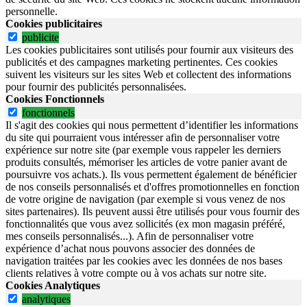
personnelle.
Cookies publicitaires
publicite
Les cookies publicitaires sont utilisés pour fournir aux visiteurs des
publicités et des campagnes marketing pertinentes. Ces cookies
suivent les visiteurs sur les sites Web et collectent des informations
pour fournir des publicités personnalisées.
Cookies Fonctionnels
fonctionnels
Il s'agit des cookies qui nous permettent d’identifier les informations
du site qui pourraient vous intéresser afin de personnaliser votre
expérience sur notre site (par exemple vous rappeler les derniers
produits consultés, mémoriser les articles de votre panier avant de
poursuivre vos achats.). Ils vous permettent également de bénéficier
de nos conseils personnalisés et d'offres promotionnelles en fonction
de votre origine de navigation (par exemple si vous venez de nos
sites partenaires). Ils peuvent aussi être utilisés pour vous fournir des
fonctionnalités que vous avez sollicités (ex mon magasin préféré,
mes conseils personnalisés...). Afin de personnaliser votre
expérience d’achat nous pouvons associer des données de
navigation traitées par les cookies avec les données de nos bases
clients relatives à votre compte ou à vos achats sur notre site.
Cookies Analytiques
analytiques