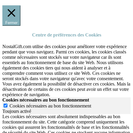
Fermer
Centre de préférences des Cookies
NostalGift.com utilise des cookies pour améliorer votre expérience
pendant que vous naviguez. Parmi ces cookies, les cookies classés
comme nécessaires sont stockés sur votre navigateur car ils sont
essentiels au fonctionnement de base du site Web. Nous utilisons
également des cookies tiers qui nous aident à analyser et à
comprendre comment vous utilisez ce site Web. Ces cookies ne
seront stockés dans votre navigateur qu'avec votre consentement.
Vous avez également la possibilité de désactiver ces cookies. Mais la
désactivation de certains de ces cookies peut avoir un effet sur votre
expérience de navigation.
Cookies nécessaires au bon fonctionnement
Cookies nécessaires au bon fonctionnement
Toujours activé
Les cookies nécessaires sont absolument indispensables au bon
fonctionnement du site.
Cette catégorie comprend uniquement les
cookies qui assurent les fonctionnalités de base et les fonctionnalités
de sécurité du site Web.
Ces cookies ne stockent aucune information