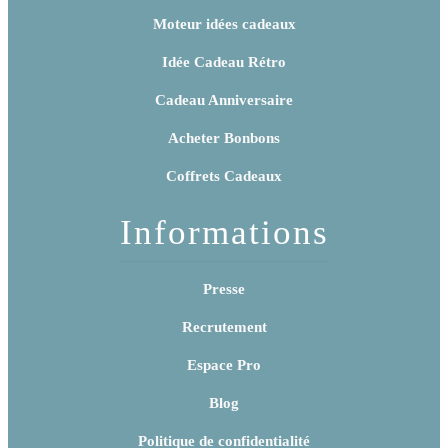
Moteur idées cadeaux
Idée Cadeau Rétro
Cadeau Anniversaire
Acheter Bonbons
Coffrets Cadeaux
Informations
Presse
Recrutement
Espace Pro
Blog
Politique de confidentialité