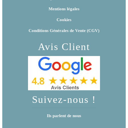
Mentions légales
Cookies
Conditions Générales de Vente (CGV)
Avis Client
Suivez-nous !
Ils parlent de nous