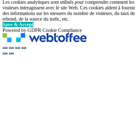
Les cookies analytiques sont utilisés pour comprendre comment les
visiteurs interagissent avec le site Web. Ces cookies aident à fournir
des informations sur les mesures du nombre de visiteurs, du taux de
rebond, de la source du trafic, etc.
Save & Accept
Powered by GDPR Cookie Compliance