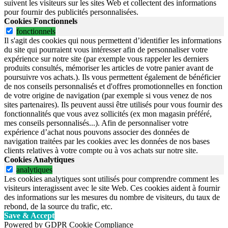
suivent les visiteurs sur les sites Web et collectent des informations
pour fournir des publicités personnalisées.
Cookies Fonctionnels
fonctionnels
Il s'agit des cookies qui nous permettent d’identifier les informations
du site qui pourraient vous intéresser afin de personnaliser votre
expérience sur notre site (par exemple vous rappeler les derniers
produits consultés, mémoriser les articles de votre panier avant de
poursuivre vos achats.). Ils vous permettent également de bénéficier
de nos conseils personnalisés et d'offres promotionnelles en fonction
de votre origine de navigation (par exemple si vous venez de nos
sites partenaires). Ils peuvent aussi être utilisés pour vous fournir des
fonctionnalités que vous avez sollicités (ex mon magasin préféré,
mes conseils personnalisés...). Afin de personnaliser votre
expérience d’achat nous pouvons associer des données de
navigation traitées par les cookies avec les données de nos bases
clients relatives à votre compte ou à vos achats sur notre site.
Cookies Analytiques
analytiques
Les cookies analytiques sont utilisés pour comprendre comment les
visiteurs interagissent avec le site Web. Ces cookies aident à fournir
des informations sur les mesures du nombre de visiteurs, du taux de
rebond, de la source du trafic, etc.
Save & Accept
Powered by GDPR Cookie Compliance