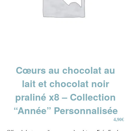
Cœurs au chocolat au
lait et chocolat noir
praliné x8 – Collection
“Année” Personnalisée
4,90
€