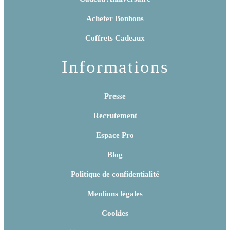
Acheter Bonbons
Coffrets Cadeaux
Informations
Presse
Recrutement
Espace Pro
Blog
Politique de confidentialité
Mentions légales
Cookies