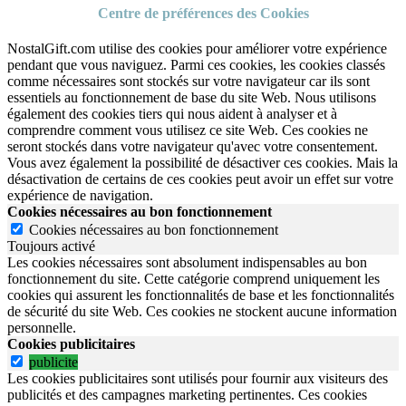
Centre de préférences des Cookies
NostalGift.com utilise des cookies pour améliorer votre expérience
pendant que vous naviguez. Parmi ces cookies, les cookies classés
comme nécessaires sont stockés sur votre navigateur car ils sont
essentiels au fonctionnement de base du site Web. Nous utilisons
également des cookies tiers qui nous aident à analyser et à
comprendre comment vous utilisez ce site Web. Ces cookies ne
seront stockés dans votre navigateur qu'avec votre consentement.
Vous avez également la possibilité de désactiver ces cookies. Mais la
désactivation de certains de ces cookies peut avoir un effet sur votre
expérience de navigation.
Cookies nécessaires au bon fonctionnement
Cookies nécessaires au bon fonctionnement
Toujours activé
Les cookies nécessaires sont absolument indispensables au bon
fonctionnement du site.
Cette catégorie comprend uniquement les
cookies qui assurent les fonctionnalités de base et les fonctionnalités
de sécurité du site Web.
Ces cookies ne stockent aucune information
personnelle.
Cookies publicitaires
publicite
Les cookies publicitaires sont utilisés pour fournir aux visiteurs des
publicités et des campagnes marketing pertinentes. Ces cookies