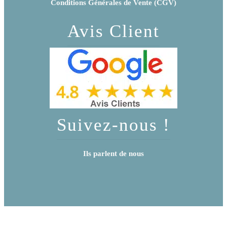
Conditions Générales de Vente (CGV)
Avis Client
Suivez-nous !
Ils parlent de nous