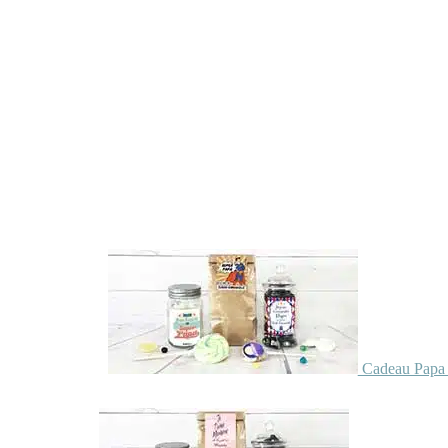
Cadeau Papa 