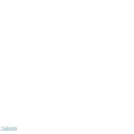
 Valentin