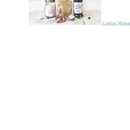
Cadeau Maman 