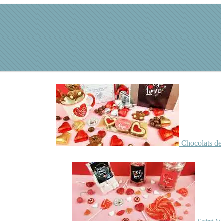
Chocolats de