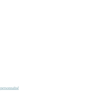
personnalisé