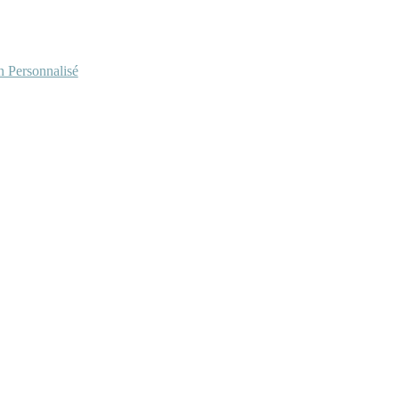
Personnalisé