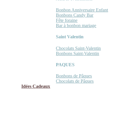
Bonbon Anniversaire Enfant
Bonbons Candy Bar
Fête foraine
Bar à bonbon mariage
Saint Valentin
Chocolats Saint-Valentin
Bonbons Saint-Valentin
PAQUES
Bonbons de Pâques
Chocolats de Pâques
Idées Cadeaux