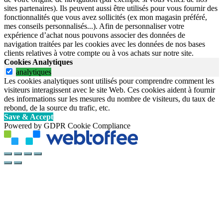
sites partenaires). Ils peuvent aussi être utilisés pour vous fournir des
fonctionnalités que vous avez sollicités (ex mon magasin préféré,
mes conseils personnalisés...). Afin de personnaliser votre
expérience d’achat nous pouvons associer des données de
navigation traitées par les cookies avec les données de nos bases
clients relatives à votre compte ou à vos achats sur notre site.
Cookies Analytiques
analytiques
Les cookies analytiques sont utilisés pour comprendre comment les
visiteurs interagissent avec le site Web. Ces cookies aident à fournir
des informations sur les mesures du nombre de visiteurs, du taux de
rebond, de la source du trafic, etc.
Save & Accept
Powered by GDPR Cookie Compliance