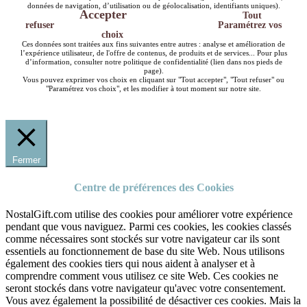
données de navigation, d’utilisation ou de géolocalisation, identifiants uniques).
Accepter
Tout
refuser
Paramétrez vos
choix
Ces données sont traitées aux fins suivantes entre autres : analyse et amélioration de
l’expérience utilisateur, de l'offre de contenus, de produits et de services... Pour plus
d’information, consulter notre politique de confidentialité (lien dans nos pieds de
page).
Vous pouvez exprimer vos choix en cliquant sur "Tout accepter", "Tout refuser" ou
"Paramétrez vos choix", et les modifier à tout moment sur notre site.
Fermer
Centre de préférences des Cookies
NostalGift.com utilise des cookies pour améliorer votre expérience
pendant que vous naviguez. Parmi ces cookies, les cookies classés
comme nécessaires sont stockés sur votre navigateur car ils sont
essentiels au fonctionnement de base du site Web. Nous utilisons
également des cookies tiers qui nous aident à analyser et à
comprendre comment vous utilisez ce site Web. Ces cookies ne
seront stockés dans votre navigateur qu'avec votre consentement.
Vous avez également la possibilité de désactiver ces cookies. Mais la