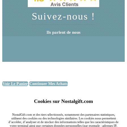
Suivez-nous !
Ils parlent de nous
Voir Le Panier
Continuer Mes Achats
Cookies sur Nostalgift.com
NostalGift.com et des tiers sélectionnés, notamment des partenaires statistiques,
utilisent des cookies ou des technologies similaires. Les cookies nous permettent
d’accéder, d’analyser et de stocker des informations telles que les caractéristiques de
votre terminal ainsi que certaines données personnelles (par exemple : adresses IP,