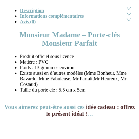
Description
Informations complémentaires
Avis (0)
Monsieur Madame – Porte-clés
Monsieur Parfait
Produit officiel sous licence
Matière : PVC
Poids : 13 grammes environ
Existe aussi en d’autres modèles (Mme Bonheur, Mme
Bavarde, Mme Fabuleuse, Mr Parfait,Mr Heureux, Mr
Costaud)
Taille du porte clé : 5,5 cm x 5cm
Vous aimerez peut-être aussi ces
idée cadeau : offrez
le présent idéal !
…