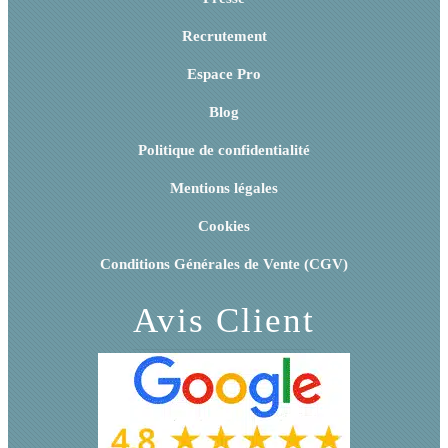
Recrutement
Espace Pro
Blog
Politique de confidentialité
Mentions légales
Cookies
Conditions Générales de Vente (CGV)
Avis Client