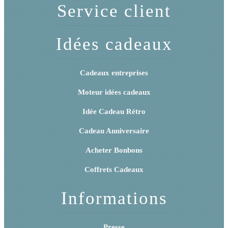
Service client
Idées cadeaux
Cadeaux entreprises
Moteur idées cadeaux
Idée Cadeau Rétro
Cadeau Anniversaire
Acheter Bonbons
Coffrets Cadeaux
Informations
Presse