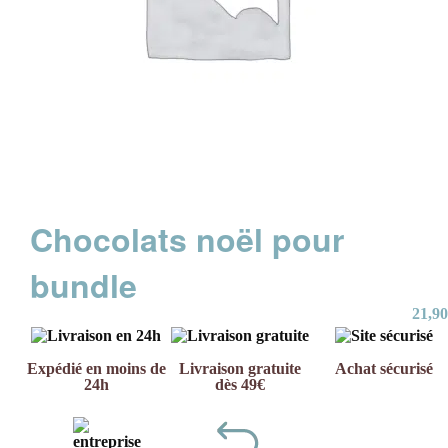
Chocolats noël pour
bundle
21,90
Expédié en moins de
Livraison gratuite
Achat sécurisé
24h
dès 49€