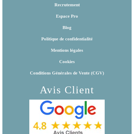
Recrutement
Espace Pro
Blog
Politique de confidentialité
Mentions légales
Cookies
Conditions Générales de Vente (CGV)
Avis Client