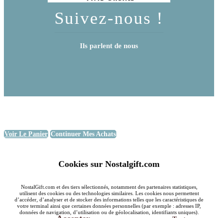
Suivez-nous !
Ils parlent de nous
Voir Le Panier
Continuer Mes Achats
Cookies sur Nostalgift.com
NostalGift.com et des tiers sélectionnés, notamment des partenaires statistiques,
utilisent des cookies ou des technologies similaires. Les cookies nous permettent
d’accéder, d’analyser et de stocker des informations telles que les caractéristiques de
votre terminal ainsi que certaines données personnelles (par exemple : adresses IP,
données de navigation, d’utilisation ou de géolocalisation, identifiants uniques).