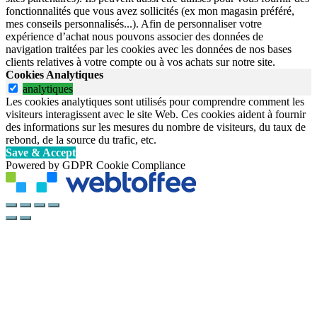
fonctionnalités que vous avez sollicités (ex mon magasin préféré,
mes conseils personnalisés...). Afin de personnaliser votre
expérience d’achat nous pouvons associer des données de
navigation traitées par les cookies avec les données de nos bases
clients relatives à votre compte ou à vos achats sur notre site.
Cookies Analytiques
analytiques
Les cookies analytiques sont utilisés pour comprendre comment les
visiteurs interagissent avec le site Web. Ces cookies aident à fournir
des informations sur les mesures du nombre de visiteurs, du taux de
rebond, de la source du trafic, etc.
Save & Accept
Powered by GDPR Cookie Compliance