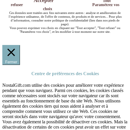
Accepter
Tout
refuser
Paramétrez vos
choix
Ces données sont traitées aux fins suivantes entre autres : analyse et amélioration de
l’expérience utilisateur, de l'offre de contenus, de produits et de services... Pour plus
d’information, consulter notre politique de confidentialité (lien dans nos pieds de
page).
Vous pouvez exprimer vos choix en cliquant sur "Tout accepter", "Tout refuser" ou
"Paramétrez vos choix", et les modifier à tout moment sur notre site.
Fermer
Centre de préférences des Cookies
NostalGift.com utilise des cookies pour améliorer votre expérience
pendant que vous naviguez. Parmi ces cookies, les cookies classés
comme nécessaires sont stockés sur votre navigateur car ils sont
essentiels au fonctionnement de base du site Web. Nous utilisons
également des cookies tiers qui nous aident à analyser et à
comprendre comment vous utilisez ce site Web. Ces cookies ne
seront stockés dans votre navigateur qu'avec votre consentement.
Vous avez également la possibilité de désactiver ces cookies. Mais la
désactivation de certains de ces cookies peut avoir un effet sur votre