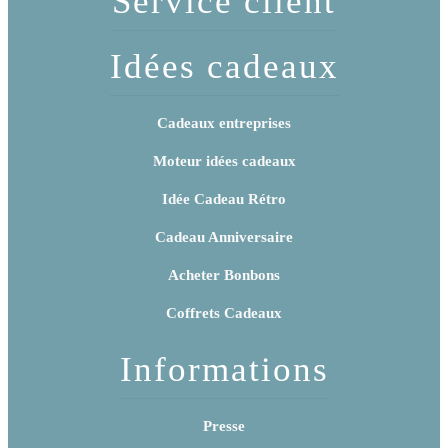
Service client
Idées cadeaux
Cadeaux entreprises
Moteur idées cadeaux
Idée Cadeau Rétro
Cadeau Anniversaire
Acheter Bonbons
Coffrets Cadeaux
Informations
Presse