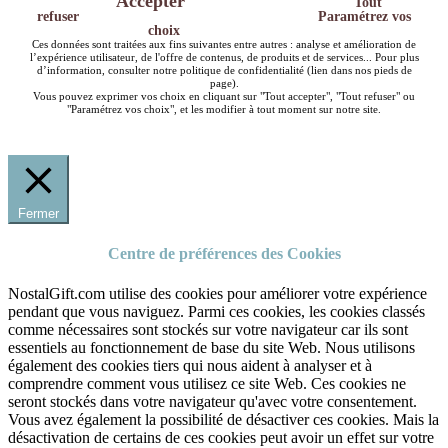
Accepter
Tout
refuser
Paramétrez vos
choix
Ces données sont traitées aux fins suivantes entre autres : analyse et amélioration de
l’expérience utilisateur, de l'offre de contenus, de produits et de services... Pour plus
d’information, consulter notre politique de confidentialité (lien dans nos pieds de
page).
Vous pouvez exprimer vos choix en cliquant sur "Tout accepter", "Tout refuser" ou
"Paramétrez vos choix", et les modifier à tout moment sur notre site.
Fermer
Centre de préférences des Cookies
NostalGift.com utilise des cookies pour améliorer votre expérience
pendant que vous naviguez. Parmi ces cookies, les cookies classés
comme nécessaires sont stockés sur votre navigateur car ils sont
essentiels au fonctionnement de base du site Web. Nous utilisons
également des cookies tiers qui nous aident à analyser et à
comprendre comment vous utilisez ce site Web. Ces cookies ne
seront stockés dans votre navigateur qu'avec votre consentement.
Vous avez également la possibilité de désactiver ces cookies. Mais la
désactivation de certains de ces cookies peut avoir un effet sur votre