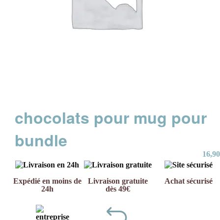
chocolats pour mug pour
bundle
16,90
Expédié en moins de
Livraison gratuite
Achat sécurisé
24h
dès 49€