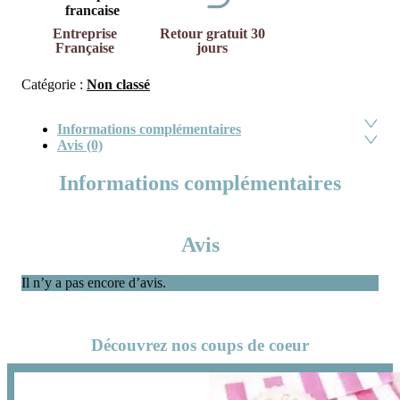
Entreprise
Retour gratuit 30
Française
jours
Catégorie :
Non classé
Informations complémentaires
Avis (0)
Informations complémentaires
Avis
Il n’y a pas encore d’avis.
Découvrez nos coups de coeur