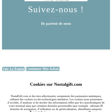
Suivez-nous !
Ils parlent de nous
Voir Le Panier
Continuer Mes Achats
Cookies sur Nostalgift.com
NostalGift.com et des tiers sélectionnés, notamment des partenaires statistiques,
utilisent des cookies ou des technologies similaires. Les cookies nous permettent
d’accéder, d’analyser et de stocker des informations telles que les caractéristiques de
votre terminal ainsi que certaines données personnelles (par exemple : adresses IP,
données de navigation, d’utilisation ou de géolocalisation, identifiants uniques).