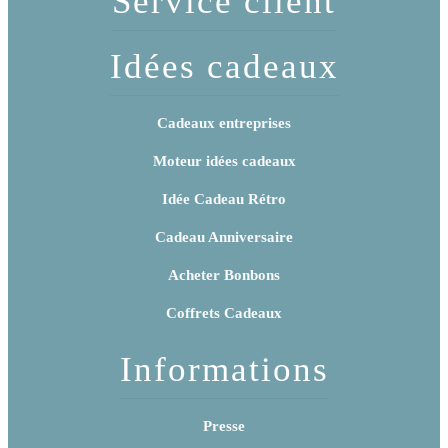
Service client
Idées cadeaux
Cadeaux entreprises
Moteur idées cadeaux
Idée Cadeau Rétro
Cadeau Anniversaire
Acheter Bonbons
Coffrets Cadeaux
Informations
Presse