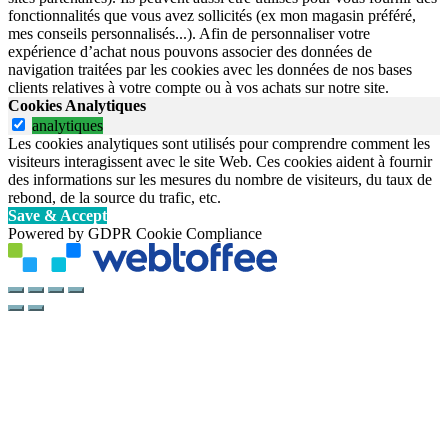
fonctionnalités que vous avez sollicités (ex mon magasin préféré,
mes conseils personnalisés...). Afin de personnaliser votre
expérience d’achat nous pouvons associer des données de
navigation traitées par les cookies avec les données de nos bases
clients relatives à votre compte ou à vos achats sur notre site.
Cookies Analytiques
analytiques
Les cookies analytiques sont utilisés pour comprendre comment les
visiteurs interagissent avec le site Web. Ces cookies aident à fournir
des informations sur les mesures du nombre de visiteurs, du taux de
rebond, de la source du trafic, etc.
Save & Accept
Powered by GDPR Cookie Compliance