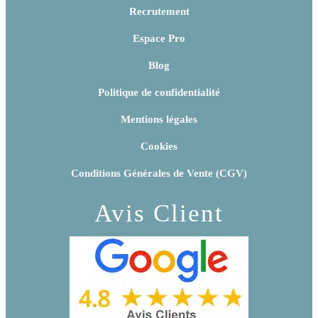
Recrutement
Espace Pro
Blog
Politique de confidentialité
Mentions légales
Cookies
Conditions Générales de Vente (CGV)
Avis Client