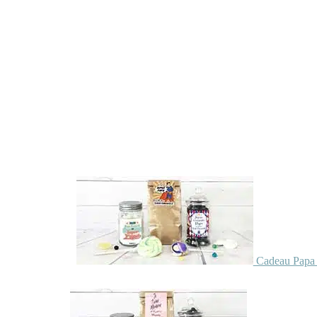
Cadeau Papa 