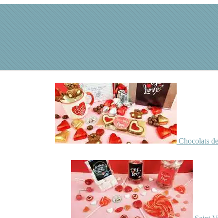
Chocolats de