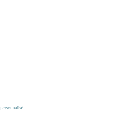
personnalisé