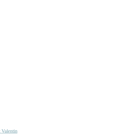
 Valentin