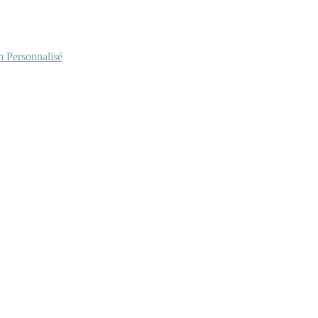
Personnalisé