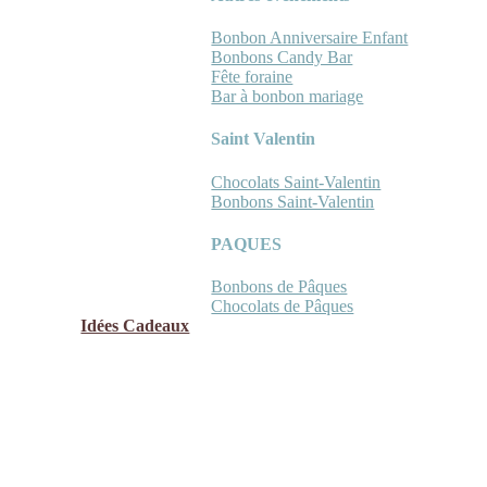
Bonbon Anniversaire Enfant
Bonbons Candy Bar
Fête foraine
Bar à bonbon mariage
Saint Valentin
Chocolats Saint-Valentin
Bonbons Saint-Valentin
PAQUES
Bonbons de Pâques
Chocolats de Pâques
Idées Cadeaux