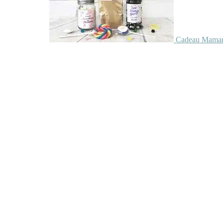
Cadeau Maman 