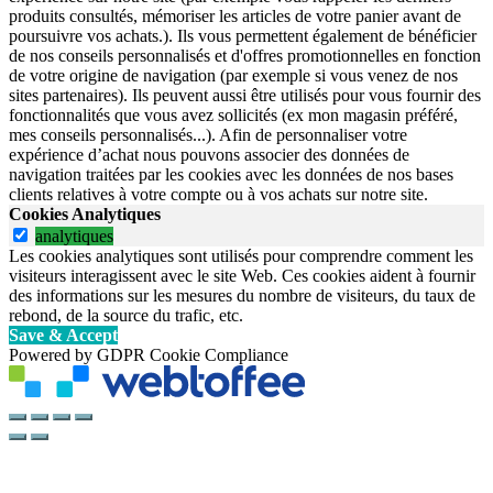
produits consultés, mémoriser les articles de votre panier avant de
poursuivre vos achats.). Ils vous permettent également de bénéficier
de nos conseils personnalisés et d'offres promotionnelles en fonction
de votre origine de navigation (par exemple si vous venez de nos
sites partenaires). Ils peuvent aussi être utilisés pour vous fournir des
fonctionnalités que vous avez sollicités (ex mon magasin préféré,
mes conseils personnalisés...). Afin de personnaliser votre
expérience d’achat nous pouvons associer des données de
navigation traitées par les cookies avec les données de nos bases
clients relatives à votre compte ou à vos achats sur notre site.
Cookies Analytiques
analytiques
Les cookies analytiques sont utilisés pour comprendre comment les
visiteurs interagissent avec le site Web. Ces cookies aident à fournir
des informations sur les mesures du nombre de visiteurs, du taux de
rebond, de la source du trafic, etc.
Save & Accept
Powered by GDPR Cookie Compliance