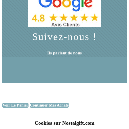
Suivez-nous !
Ils parlent de nous
Voir Le Panier
Continuer Mes Achats
Cookies sur Nostalgift.com