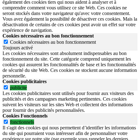
également des cookies tiers qui nous aident à analyser et à
comprendre comment vous utilisez ce site Web. Ces cookies ne
seront stockés dans votre navigateur qu'avec votre consentement.
Vous avez également la possibilité de désactiver ces cookies. Mais la
désactivation de certains de ces cookies peut avoir un effet sur votre
expérience de navigation.
Cookies nécessaires au bon fonctionnement
Cookies nécessaires au bon fonctionnement
Toujours activé
Les cookies nécessaires sont absolument indispensables au bon
fonctionnement du site.
Cette catégorie comprend uniquement les
cookies qui assurent les fonctionnalités de base et les fonctionnalités
de sécurité du site Web.
Ces cookies ne stockent aucune information
personnelle.
Cookies publicitaires
publicite
Les cookies publicitaires sont utilisés pour fournir aux visiteurs des
publicités et des campagnes marketing pertinentes. Ces cookies
suivent les visiteurs sur les sites Web et collectent des informations
pour fournir des publicités personnalisées.
Cookies Fonctionnels
fonctionnels
Il s'agit des cookies qui nous permettent d’identifier les informations
du site qui pourraient vous intéresser afin de personnaliser votre
expérience sur notre site (par exemple vous rappeler les derniers