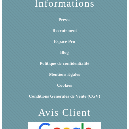
Informations
Presse
Recrutement
Espace Pro
Blog
Politique de confidentialité
Mentions légales
Cookies
Conditions Générales de Vente (CGV)
Avis Client