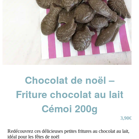
Chocolat de noël –
Friture chocolat au lait
Cémoi 200g
3,90
€
Redécouvrez ces délicieuses petites fritures au chocolat au lait,
idéal pour les fêtes de noël